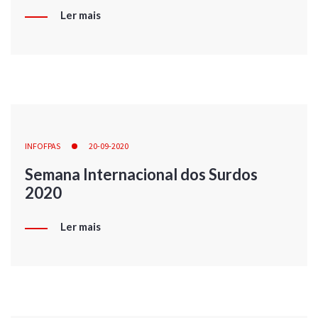
Ler mais
INFOFPAS
20-09-2020
Semana Internacional dos Surdos
2020
Ler mais