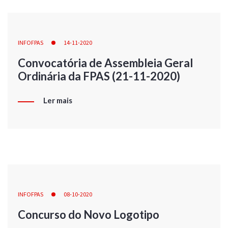
INFOFPAS
14-11-2020
Convocatória de Assembleia Geral
Ordinária da FPAS (21-11-2020)
Ler mais
INFOFPAS
08-10-2020
Concurso do Novo Logotipo