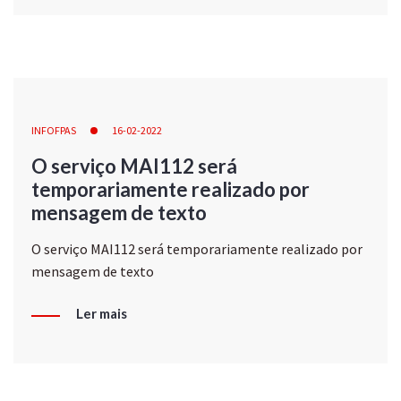
INFOFPAS
16-02-2022
O serviço MAI112 será
temporariamente realizado por
mensagem de texto
O serviço MAI112 será temporariamente realizado por
mensagem de texto
Ler mais