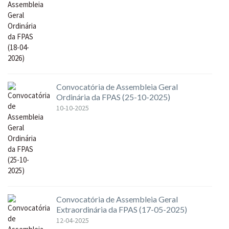
Convocatória de Assembleia Geral
Ordinária da FPAS (25-10-2025)
10-10-2025
Convocatória de Assembleia Geral
Extraordinária da FPAS (17-05-2025)
12-04-2025