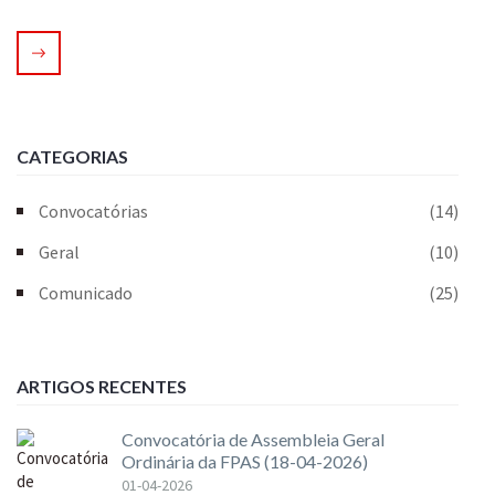
CATEGORIAS
Convocatórias
(14)
Geral
(10)
Comunicado
(25)
ARTIGOS RECENTES
Convocatória de Assembleia Geral
Ordinária da FPAS (18-04-2026)
01-04-2026