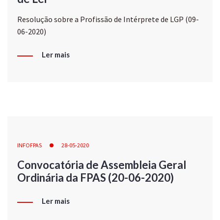
Resolução sobre a Profissão de Intérprete de LGP (09-
06-2020)
Ler mais
INFOFPAS
28-05-2020
Convocatória de Assembleia Geral
Ordinária da FPAS (20-06-2020)
Ler mais