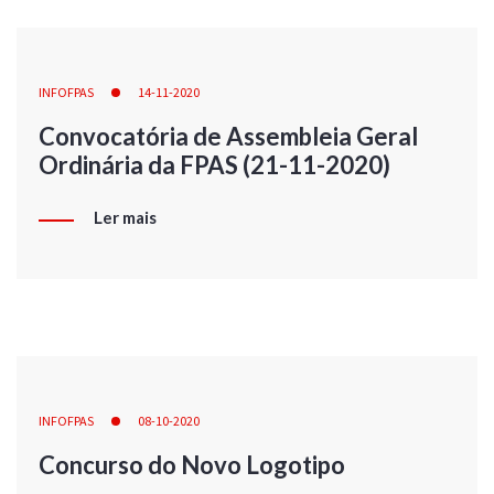
INFOFPAS
14-11-2020
Convocatória de Assembleia Geral
Ordinária da FPAS (21-11-2020)
Ler mais
INFOFPAS
08-10-2020
Concurso do Novo Logotipo