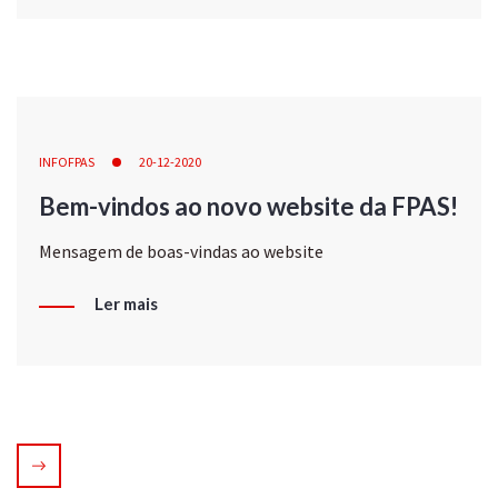
INFOFPAS
20-12-2020
Bem-vindos ao novo website da FPAS!
Mensagem de boas-vindas ao website
Ler mais