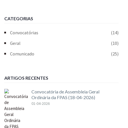
CATEGORIAS
Convocatórias
(14)
Geral
(10)
Comunicado
(25)
ARTIGOS RECENTES
Convocatória de Assembleia Geral
Ordinária da FPAS (18-04-2026)
01-04-2026