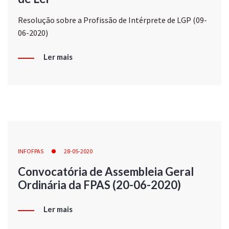
Resolução sobre a Profissão de Intérprete de LGP (09-
06-2020)
Ler mais
INFOFPAS
28-05-2020
Convocatória de Assembleia Geral
Ordinária da FPAS (20-06-2020)
Ler mais