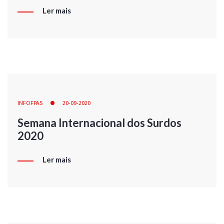
Ler mais
INFOFPAS
20-09-2020
Semana Internacional dos Surdos
2020
Ler mais