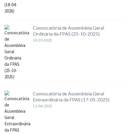
Convocatória de Assembleia Geral
Ordinária da FPAS (25-10-2025)
10-10-2025
Convocatória de Assembleia Geral
Extraordinária da FPAS (17-05-2025)
12-04-2025