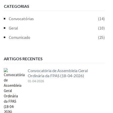
CATEGORIAS
Convocatórias
(14)
Geral
(10)
Comunicado
(25)
ARTIGOS RECENTES
Convocatória de Assembleia Geral
Ordinária da FPAS (18-04-2026)
01-04-2026