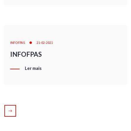
INFOFPAS
21-02-2021
INFOFPAS
Ler mais