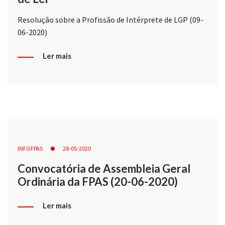
Resolução sobre a Profissão de Intérprete de LGP (09-
06-2020)
Ler mais
INFOFPAS
28-05-2020
Convocatória de Assembleia Geral
Ordinária da FPAS (20-06-2020)
Ler mais