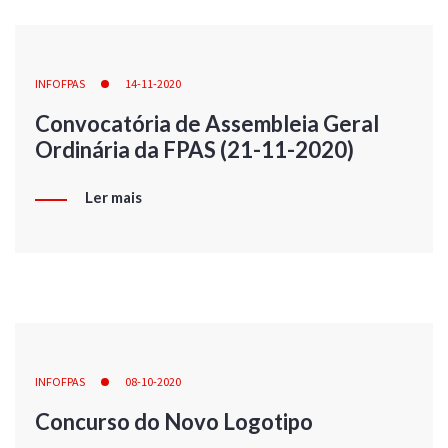
INFOFPAS
14-11-2020
Convocatória de Assembleia Geral
Ordinária da FPAS (21-11-2020)
Ler mais
INFOFPAS
08-10-2020
Concurso do Novo Logotipo