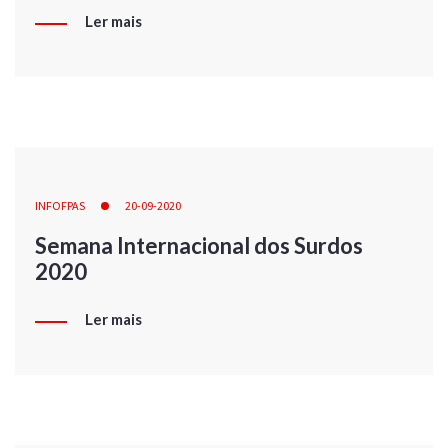
Ler mais
INFOFPAS
20-09-2020
Semana Internacional dos Surdos
2020
Ler mais