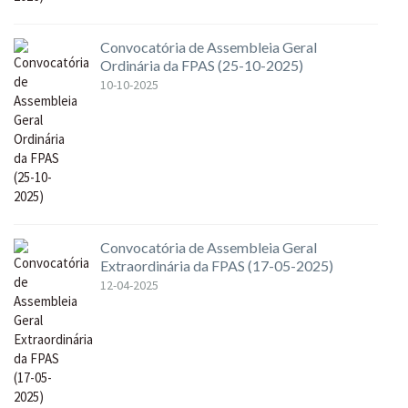
Convocatória de Assembleia Geral
Ordinária da FPAS (25-10-2025)
10-10-2025
Convocatória de Assembleia Geral
Extraordinária da FPAS (17-05-2025)
12-04-2025