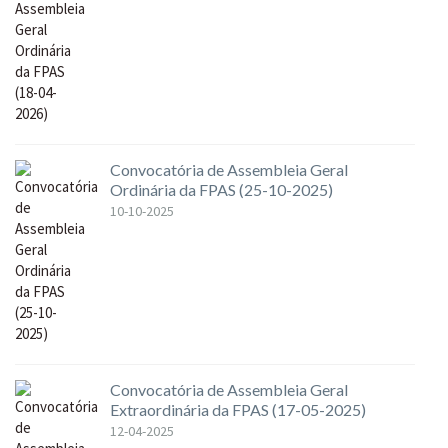
Convocatória de Assembleia Geral
Ordinária da FPAS (25-10-2025)
10-10-2025
Convocatória de Assembleia Geral
Extraordinária da FPAS (17-05-2025)
12-04-2025