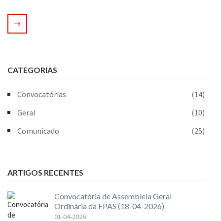
CATEGORIAS
Convocatórias
(14)
Geral
(10)
Comunicado
(25)
ARTIGOS RECENTES
Convocatória de Assembleia Geral
Ordinária da FPAS (18-04-2026)
01-04-2026