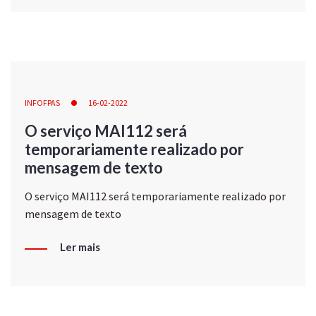
INFOFPAS
16-02-2022
O serviço MAI112 será
temporariamente realizado por
mensagem de texto
O serviço MAI112 será temporariamente realizado por
mensagem de texto
Ler mais