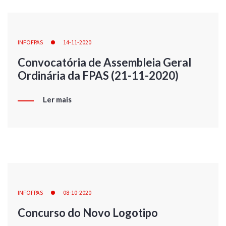
INFOFPAS
14-11-2020
Convocatória de Assembleia Geral
Ordinária da FPAS (21-11-2020)
Ler mais
INFOFPAS
08-10-2020
Concurso do Novo Logotipo