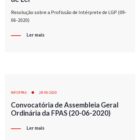
Resolução sobre a Profissão de Intérprete de LGP (09-
06-2020)
Ler mais
INFOFPAS
28-05-2020
Convocatória de Assembleia Geral
Ordinária da FPAS (20-06-2020)
Ler mais