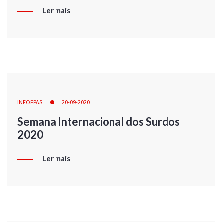
Ler mais
INFOFPAS
20-09-2020
Semana Internacional dos Surdos
2020
Ler mais