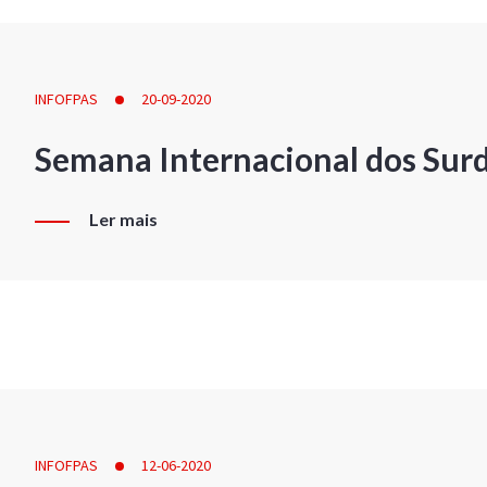
INFOFPAS
20-09-2020
Semana Internacional dos Sur
Ler mais
INFOFPAS
12-06-2020