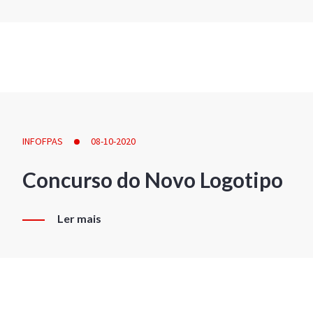
INFOFPAS
08-10-2020
Concurso do Novo Logotipo
Ler mais