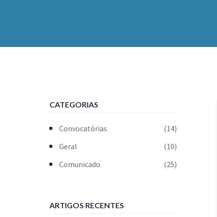
CATEGORIAS
Convocatórias
(14)
Geral
(10)
Comunicado
(25)
ARTIGOS RECENTES