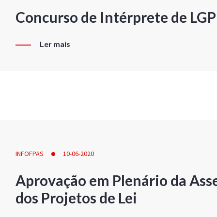
Concurso de Intérprete de LG
Ler mais
INFOFPAS
10-06-2020
Aprovação em Plenário da Ass
dos Projetos de Lei