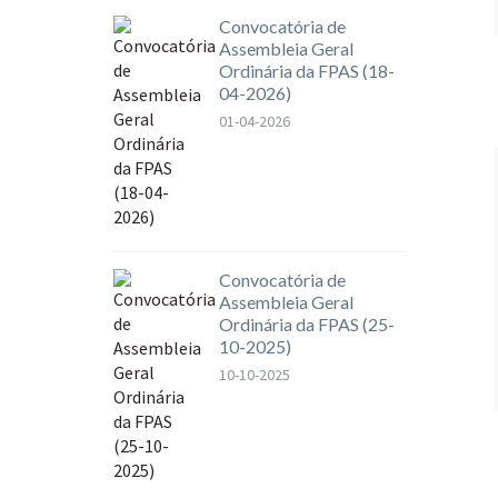
Convocatória de
Assembleia Geral
Ordinária da FPAS (18-
04-2026)
01-04-2026
Convocatória de
Assembleia Geral
Ordinária da FPAS (25-
10-2025)
10-10-2025