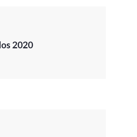
dos 2020