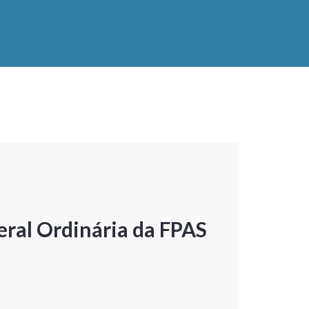
ral Ordinária da FPAS