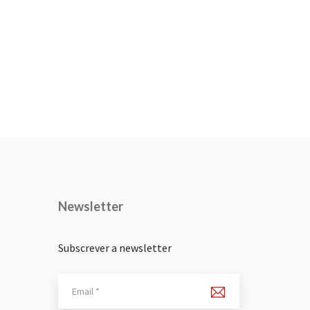
Newsletter
Subscrever a newsletter