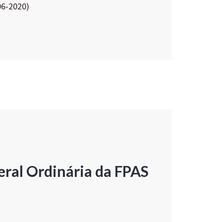
06-2020)
ral Ordinária da FPAS