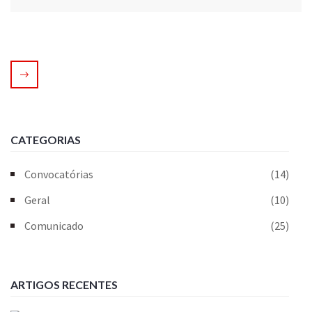
CATEGORIAS
Convocatórias
(14)
Geral
(10)
Comunicado
(25)
ARTIGOS RECENTES