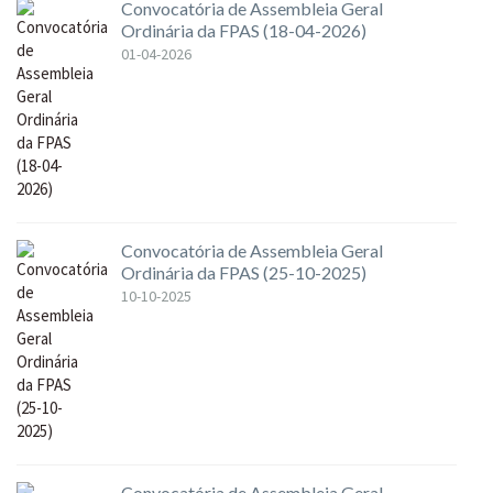
Convocatória de Assembleia Geral
Ordinária da FPAS (18-04-2026)
01-04-2026
Convocatória de Assembleia Geral
Ordinária da FPAS (25-10-2025)
10-10-2025
Convocatória de Assembleia Geral