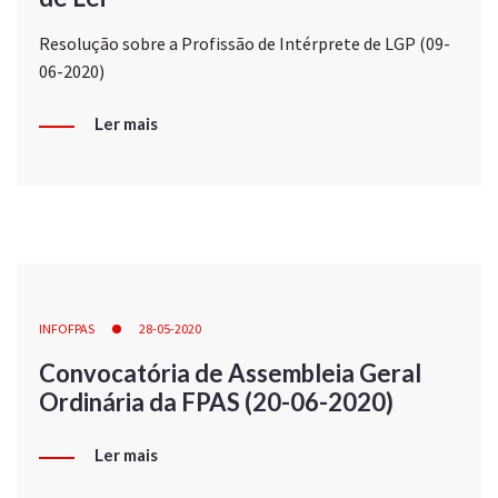
Resolução sobre a Profissão de Intérprete de LGP (09-
06-2020)
Ler mais
INFOFPAS
28-05-2020
Convocatória de Assembleia Geral
Ordinária da FPAS (20-06-2020)
Ler mais