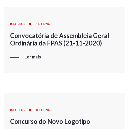
INFOFPAS
14-11-2020
Convocatória de Assembleia Geral
Ordinária da FPAS (21-11-2020)
Ler mais
INFOFPAS
08-10-2020
Concurso do Novo Logotipo