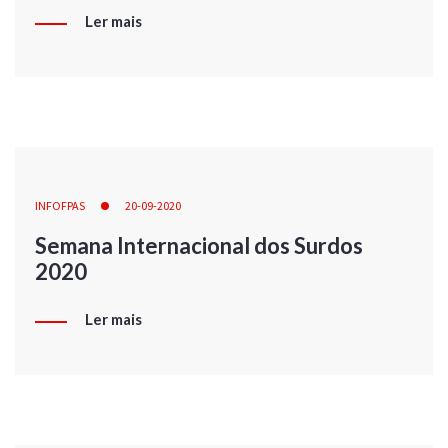
Ler mais
INFOFPAS
20-09-2020
Semana Internacional dos Surdos
2020
Ler mais