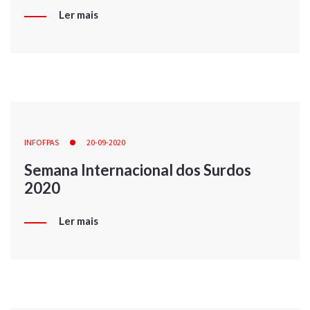
Ler mais
INFOFPAS
20-09-2020
Semana Internacional dos Surdos
2020
Ler mais