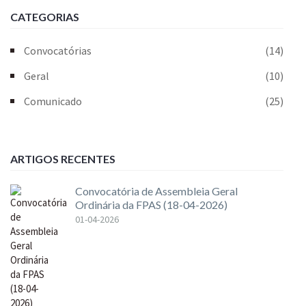
CATEGORIAS
Convocatórias
(14)
Geral
(10)
Comunicado
(25)
ARTIGOS RECENTES
Convocatória de Assembleia Geral
Ordinária da FPAS (18-04-2026)
01-04-2026