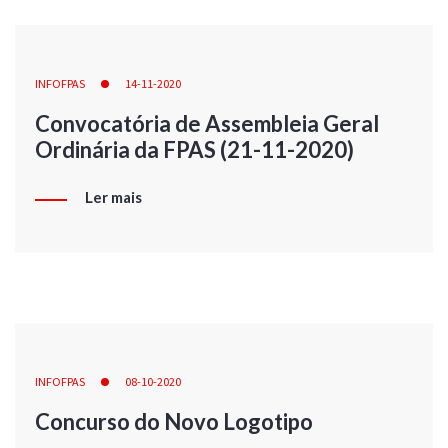
INFOFPAS
14-11-2020
Convocatória de Assembleia Geral
Ordinária da FPAS (21-11-2020)
Ler mais
INFOFPAS
08-10-2020
Concurso do Novo Logotipo