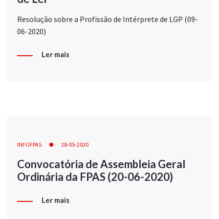
Resolução sobre a Profissão de Intérprete de LGP (09-
06-2020)
Ler mais
INFOFPAS
28-05-2020
Convocatória de Assembleia Geral
Ordinária da FPAS (20-06-2020)
Ler mais