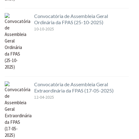
Convocatória de Assembleia Geral
Ordinária da FPAS (25-10-2025)
10-10-2025
Convocatória de Assembleia Geral
Extraordinária da FPAS (17-05-2025)
12-04-2025