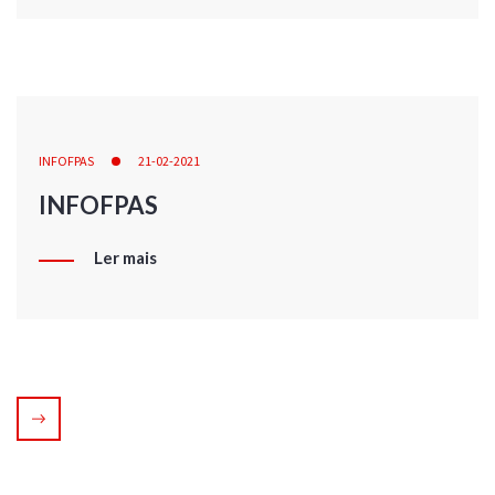
INFOFPAS
21-02-2021
INFOFPAS
Ler mais