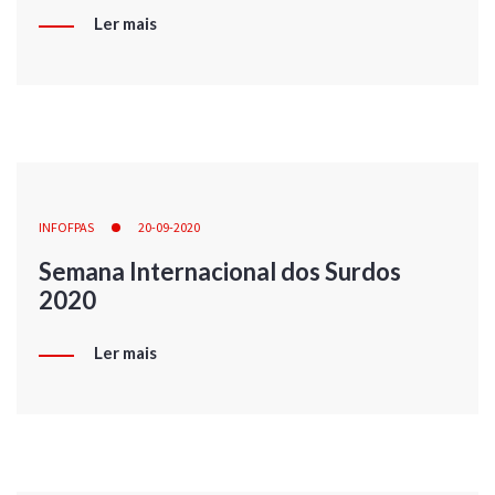
Ler mais
INFOFPAS
20-09-2020
Semana Internacional dos Surdos
2020
Ler mais