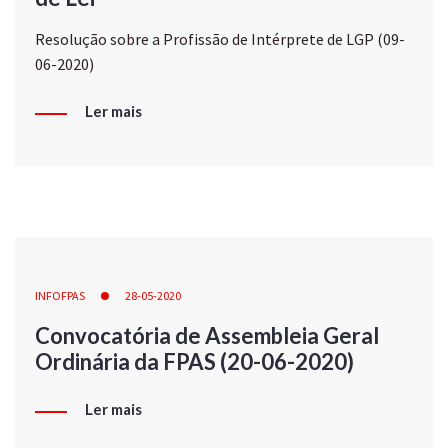
Resolução sobre a Profissão de Intérprete de LGP (09-
06-2020)
Ler mais
INFOFPAS
28-05-2020
Convocatória de Assembleia Geral
Ordinária da FPAS (20-06-2020)
Ler mais