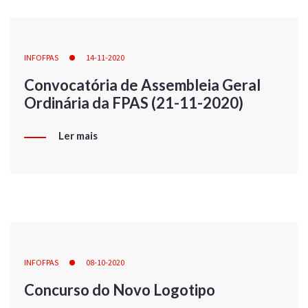
INFOFPAS
14-11-2020
Convocatória de Assembleia Geral
Ordinária da FPAS (21-11-2020)
Ler mais
INFOFPAS
08-10-2020
Concurso do Novo Logotipo