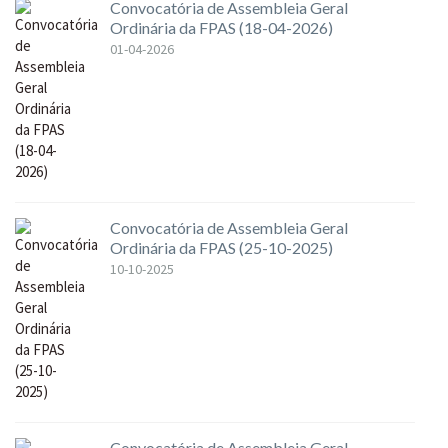
Convocatória de Assembleia Geral
Ordinária da FPAS (18-04-2026)
01-04-2026
Convocatória de Assembleia Geral
Ordinária da FPAS (25-10-2025)
10-10-2025
Convocatória de Assembleia Geral