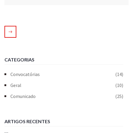
CATEGORIAS
Convocatórias
(14)
Geral
(10)
Comunicado
(25)
ARTIGOS RECENTES