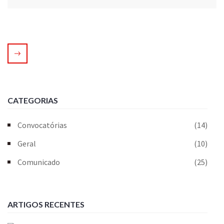
CATEGORIAS
Convocatórias
(14)
Geral
(10)
Comunicado
(25)
ARTIGOS RECENTES