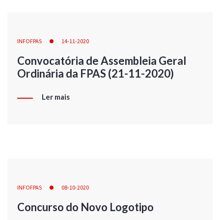
INFOFPAS
14-11-2020
Convocatória de Assembleia Geral
Ordinária da FPAS (21-11-2020)
Ler mais
INFOFPAS
08-10-2020
Concurso do Novo Logotipo