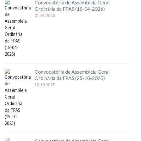
Convocatória de Assembleia Geral
Ordinária da FPAS (18-04-2026)
01-04-2026
Convocatória de Assembleia Geral
Ordinária da FPAS (25-10-2025)
10-10-2025
Convocatória de Assembleia Geral