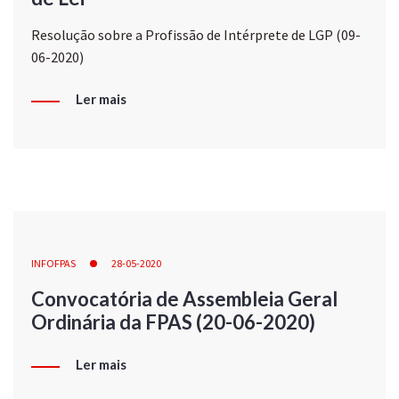
Resolução sobre a Profissão de Intérprete de LGP (09-
06-2020)
Ler mais
INFOFPAS
28-05-2020
Convocatória de Assembleia Geral
Ordinária da FPAS (20-06-2020)
Ler mais