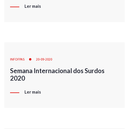
Ler mais
INFOFPAS
20-09-2020
Semana Internacional dos Surdos
2020
Ler mais