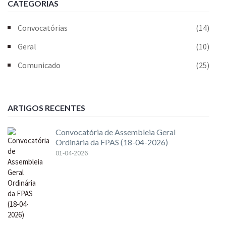
CATEGORIAS
Convocatórias
(14)
Geral
(10)
Comunicado
(25)
ARTIGOS RECENTES
Convocatória de Assembleia Geral
Ordinária da FPAS (18-04-2026)
01-04-2026