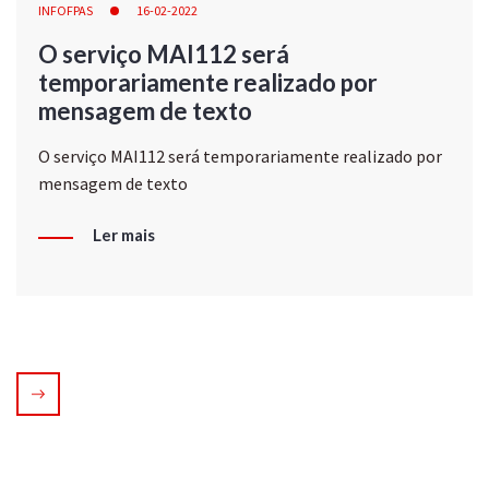
INFOFPAS
16-02-2022
O serviço MAI112 será
temporariamente realizado por
mensagem de texto
O serviço MAI112 será temporariamente realizado por
mensagem de texto
Ler mais