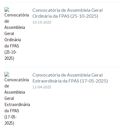
Convocatória de Assembleia Geral
Ordinária da FPAS (25-10-2025)
10-10-2025
Convocatória de Assembleia Geral
Extraordinária da FPAS (17-05-2025)
12-04-2025