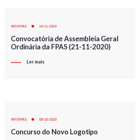
INFOFPAS
14-11-2020
Convocatória de Assembleia Geral
Ordinária da FPAS (21-11-2020)
Ler mais
INFOFPAS
08-10-2020
Concurso do Novo Logotipo