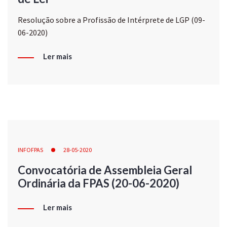
Resolução sobre a Profissão de Intérprete de LGP (09-
06-2020)
Ler mais
INFOFPAS
28-05-2020
Convocatória de Assembleia Geral
Ordinária da FPAS (20-06-2020)
Ler mais