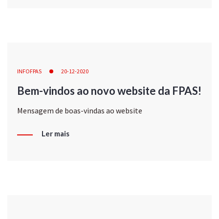
INFOFPAS
20-12-2020
Bem-vindos ao novo website da FPAS!
Mensagem de boas-vindas ao website
Ler mais