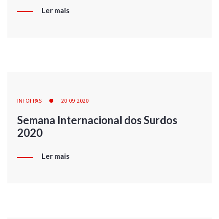
Ler mais
INFOFPAS
20-09-2020
Semana Internacional dos Surdos
2020
Ler mais