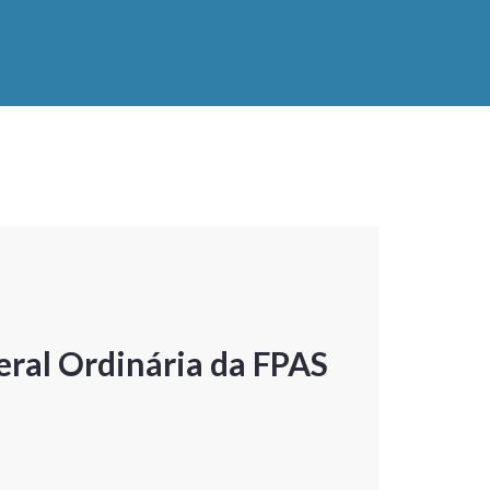
ral Ordinária da FPAS