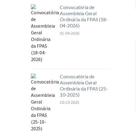
Convocatória de
Assembleia Geral
Ordinária da FPAS (18-
04-2026)
01-04-2026
Convocatória de
Assembleia Geral
Ordinária da FPAS (25-
10-2025)
10-10-2025