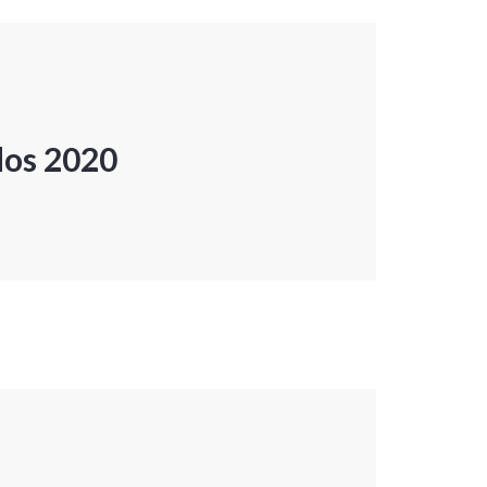
dos 2020