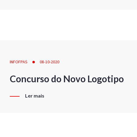
INFOFPAS
08-10-2020
Concurso do Novo Logotipo
Ler mais