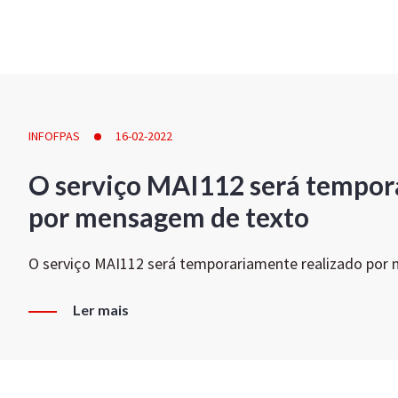
INFOFPAS
16-02-2022
O serviço MAI112 será tempor
por mensagem de texto
O serviço MAI112 será temporariamente realizado por
Ler mais