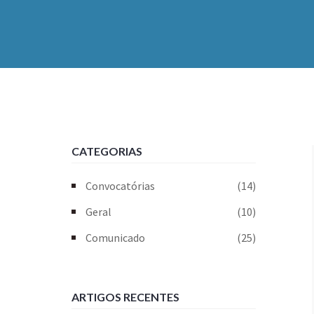
CATEGORIAS
Convocatórias
(14)
Geral
(10)
Comunicado
(25)
ARTIGOS RECENTES