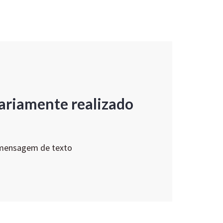
ariamente realizado
 mensagem de texto