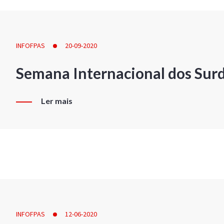
INFOFPAS
20-09-2020
Semana Internacional dos Sur
Ler mais
INFOFPAS
12-06-2020