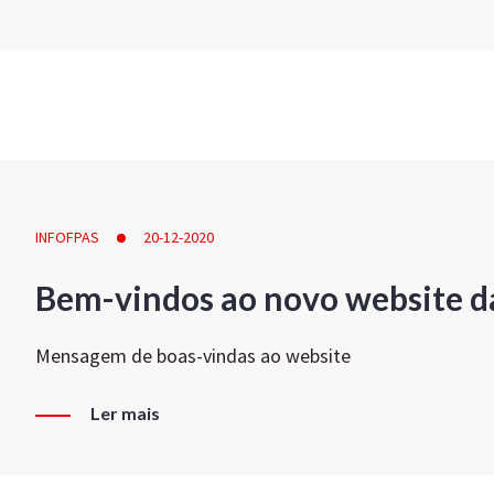
INFOFPAS
20-12-2020
Bem-vindos ao novo website d
Mensagem de boas-vindas ao website
Ler mais