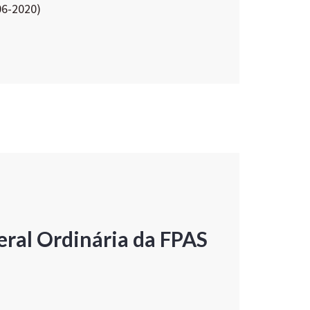
06-2020)
ral Ordinária da FPAS