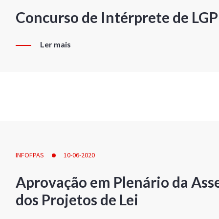
Concurso de Intérprete de LG
Ler mais
INFOFPAS
10-06-2020
Aprovação em Plenário da Ass
dos Projetos de Lei