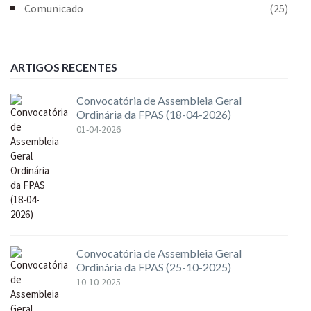
Comunicado
(25)
ARTIGOS RECENTES
Convocatória de Assembleia Geral
Ordinária da FPAS (18-04-2026)
01-04-2026
Convocatória de Assembleia Geral
Ordinária da FPAS (25-10-2025)
10-10-2025