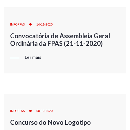
INFOFPAS
14-11-2020
Convocatória de Assembleia Geral
Ordinária da FPAS (21-11-2020)
Ler mais
INFOFPAS
08-10-2020
Concurso do Novo Logotipo