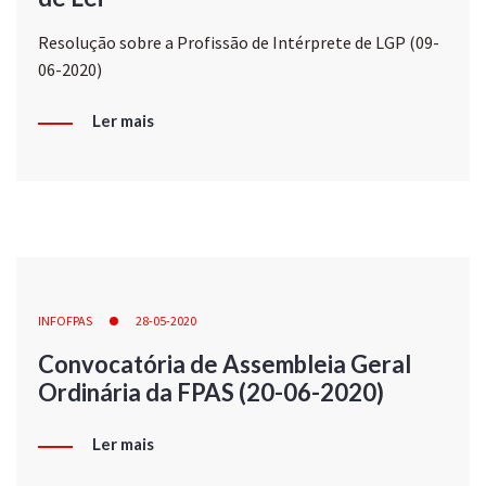
Resolução sobre a Profissão de Intérprete de LGP (09-
06-2020)
Ler mais
INFOFPAS
28-05-2020
Convocatória de Assembleia Geral
Ordinária da FPAS (20-06-2020)
Ler mais