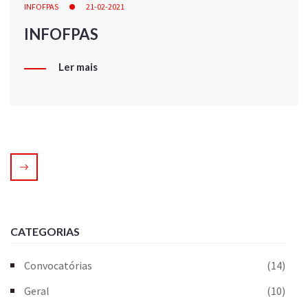
INFOFPAS
21-02-2021
INFOFPAS
Ler mais
CATEGORIAS
Convocatórias
(14)
Geral
(10)