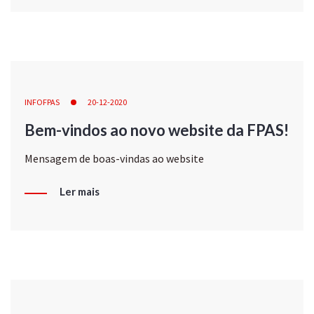
INFOFPAS
20-12-2020
Bem-vindos ao novo website da FPAS!
Mensagem de boas-vindas ao website
Ler mais