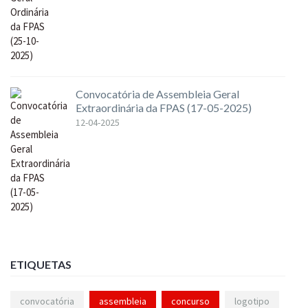
Convocatória de Assembleia Geral
Extraordinária da FPAS (17-05-2025)
12-04-2025
ETIQUETAS
convocatória
assembleia
concurso
logotipo