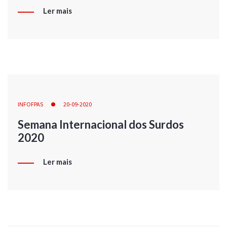
Ler mais
INFOFPAS
20-09-2020
Semana Internacional dos Surdos
2020
Ler mais