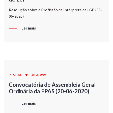
Resolução sobre a Profissão de Intérprete de LGP (09-
06-2020)
Ler mais
INFOFPAS
28-05-2020
Convocatória de Assembleia Geral
Ordinária da FPAS (20-06-2020)
Ler mais