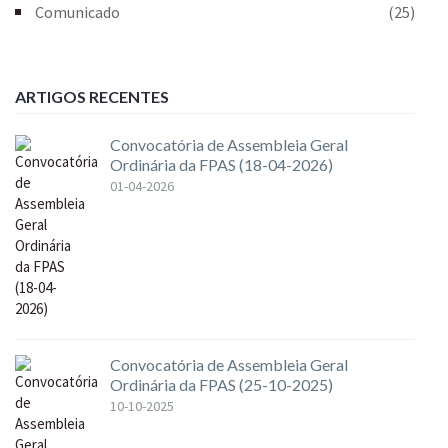
Comunicado
(25)
ARTIGOS RECENTES
Convocatória de Assembleia Geral
Ordinária da FPAS (18-04-2026)
01-04-2026
Convocatória de Assembleia Geral
Ordinária da FPAS (25-10-2025)
10-10-2025