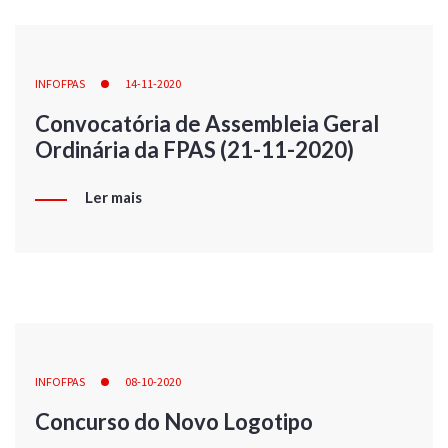
INFOFPAS
14-11-2020
Convocatória de Assembleia Geral
Ordinária da FPAS (21-11-2020)
Ler mais
INFOFPAS
08-10-2020
Concurso do Novo Logotipo