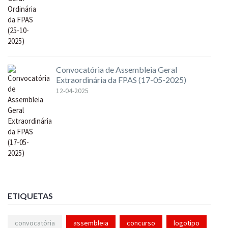
Convocatória de Assembleia Geral
Extraordinária da FPAS (17-05-2025)
12-04-2025
ETIQUETAS
convocatória
assembleia
concurso
logotipo