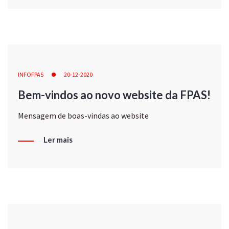
INFOFPAS
20-12-2020
Bem-vindos ao novo website da FPAS!
Mensagem de boas-vindas ao website
Ler mais