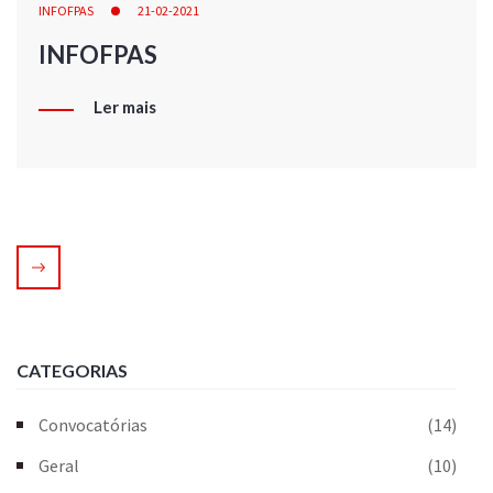
INFOFPAS
21-02-2021
INFOFPAS
Ler mais
CATEGORIAS
Convocatórias
(14)
Geral
(10)