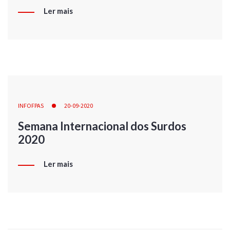
Ler mais
INFOFPAS
20-09-2020
Semana Internacional dos Surdos
2020
Ler mais