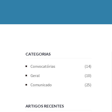
CATEGORIAS
Convocatórias
(14)
Geral
(10)
Comunicado
(25)
ARTIGOS RECENTES