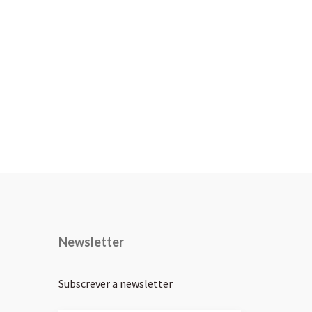
Newsletter
Subscrever a newsletter