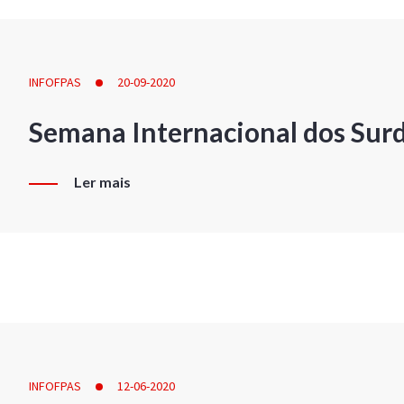
INFOFPAS
20-09-2020
Semana Internacional dos Sur
Ler mais
INFOFPAS
12-06-2020