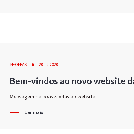
INFOFPAS
20-12-2020
Bem-vindos ao novo website d
Mensagem de boas-vindas ao website
Ler mais