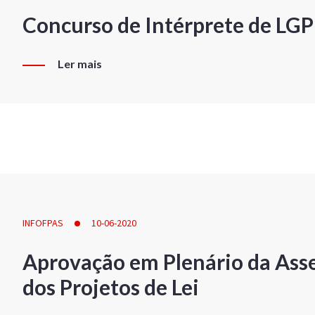
Concurso de Intérprete de LG
Ler mais
INFOFPAS
10-06-2020
Aprovação em Plenário da Ass
dos Projetos de Lei