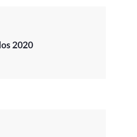
dos 2020