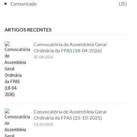
Comunicado
(25)
ARTIGOS RECENTES
Convocatória de Assembleia Geral
Ordinária da FPAS (18-04-2026)
01-04-2026
Convocatória de Assembleia Geral
Ordinária da FPAS (25-10-2025)
10-10-2025