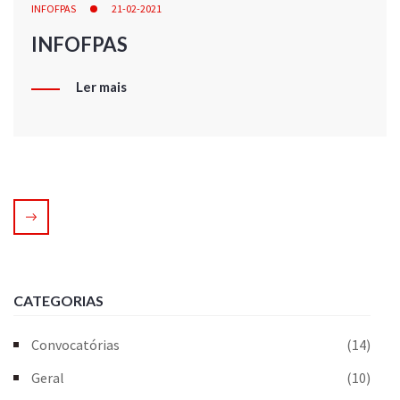
INFOFPAS
21-02-2021
INFOFPAS
Ler mais
CATEGORIAS
Convocatórias
(14)
Geral
(10)