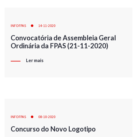
INFOFPAS
14-11-2020
Convocatória de Assembleia Geral
Ordinária da FPAS (21-11-2020)
Ler mais
INFOFPAS
08-10-2020
Concurso do Novo Logotipo