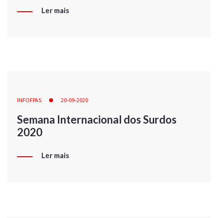
Ler mais
INFOFPAS
20-09-2020
Semana Internacional dos Surdos
2020
Ler mais