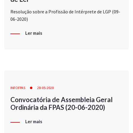
Resolução sobre a Profissão de Intérprete de LGP (09-
06-2020)
Ler mais
INFOFPAS
28-05-2020
Convocatória de Assembleia Geral
Ordinária da FPAS (20-06-2020)
Ler mais