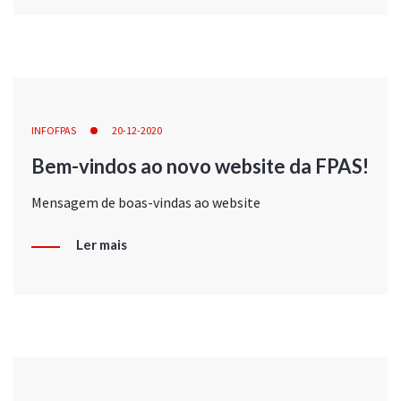
INFOFPAS
20-12-2020
Bem-vindos ao novo website da FPAS!
Mensagem de boas-vindas ao website
Ler mais