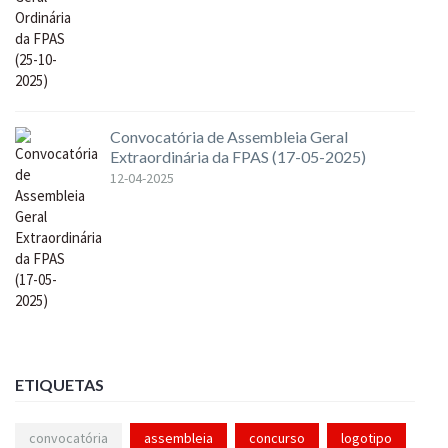
Convocatória de Assembleia Geral
Extraordinária da FPAS (17-05-2025)
12-04-2025
ETIQUETAS
convocatória
assembleia
concurso
logotipo