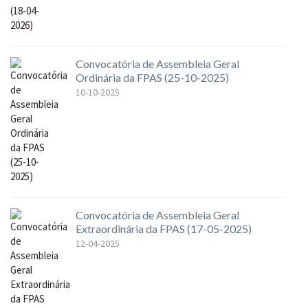
Convocatória de Assembleia Geral
Ordinária da FPAS (25-10-2025)
10-10-2025
Convocatória de Assembleia Geral
Extraordinária da FPAS (17-05-2025)
12-04-2025