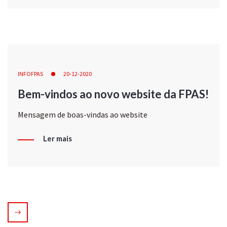
INFOFPAS
20-12-2020
Bem-vindos ao novo website da FPAS!
Mensagem de boas-vindas ao website
Ler mais