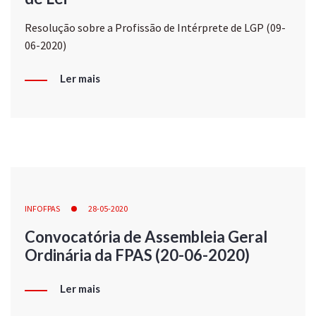
Resolução sobre a Profissão de Intérprete de LGP (09-
06-2020)
Ler mais
INFOFPAS
28-05-2020
Convocatória de Assembleia Geral
Ordinária da FPAS (20-06-2020)
Ler mais