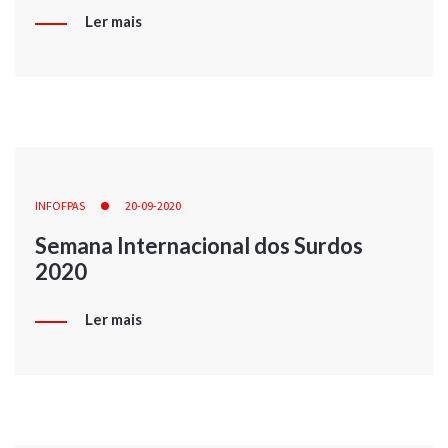
Ler mais
INFOFPAS
20-09-2020
Semana Internacional dos Surdos
2020
Ler mais