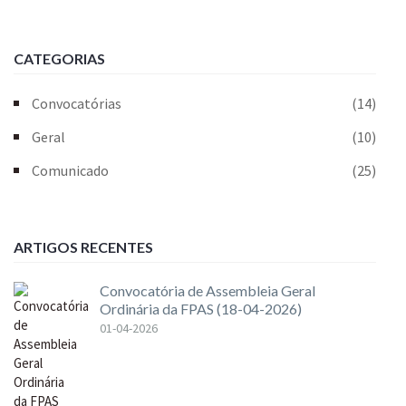
CATEGORIAS
Convocatórias
(14)
Geral
(10)
Comunicado
(25)
ARTIGOS RECENTES
Convocatória de Assembleia Geral
Ordinária da FPAS (18-04-2026)
01-04-2026