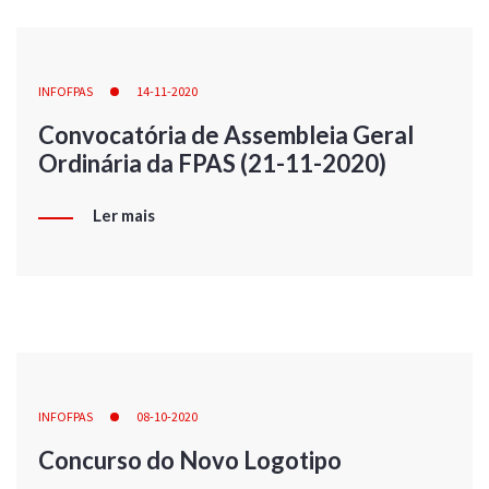
INFOFPAS
14-11-2020
Convocatória de Assembleia Geral
Ordinária da FPAS (21-11-2020)
Ler mais
INFOFPAS
08-10-2020
Concurso do Novo Logotipo