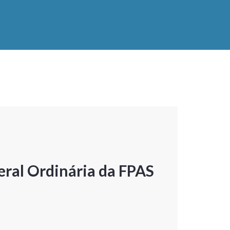
ral Ordinária da FPAS