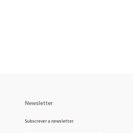
Newsletter
Subscrever a newsletter