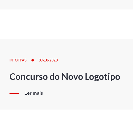
INFOFPAS
08-10-2020
Concurso do Novo Logotipo
Ler mais