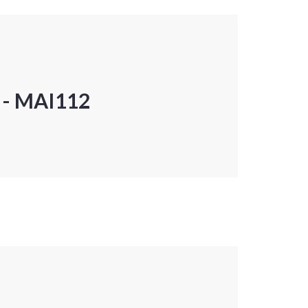
P - MAI112