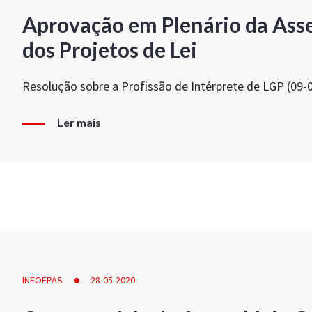
Aprovação em Plenário da Ass
dos Projetos de Lei
Resolução sobre a Profissão de Intérprete de LGP (09-
Ler mais
INFOFPAS
28-05-2020