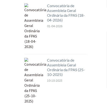
Convocatória de
Assembleia Geral
Ordinária da FPAS (18-
04-2026)
01-04-2026
Convocatória de
Assembleia Geral
Ordinária da FPAS (25-
10-2025)
10-10-2025