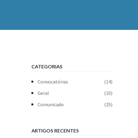
CATEGORIAS
Convocatórias
(14)
Geral
(10)
Comunicado
(25)
ARTIGOS RECENTES