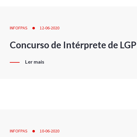
INFOFPAS
12-06-2020
Concurso de Intérprete de LG
Ler mais
INFOFPAS
10-06-2020