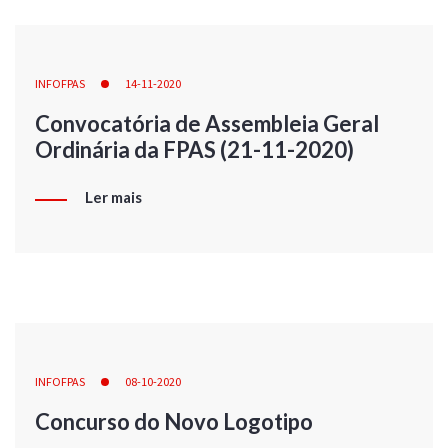
INFOFPAS
14-11-2020
Convocatória de Assembleia Geral
Ordinária da FPAS (21-11-2020)
Ler mais
INFOFPAS
08-10-2020
Concurso do Novo Logotipo