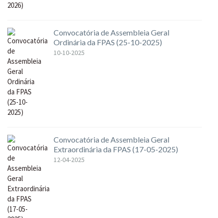
Convocatória de Assembleia Geral
Ordinária da FPAS (25-10-2025)
10-10-2025
Convocatória de Assembleia Geral
Extraordinária da FPAS (17-05-2025)
12-04-2025