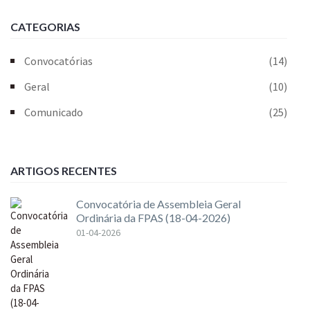
CATEGORIAS
Convocatórias
(14)
Geral
(10)
Comunicado
(25)
ARTIGOS RECENTES
Convocatória de Assembleia Geral
Ordinária da FPAS (18-04-2026)
01-04-2026