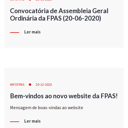
Convocatória de Assembleia Geral
Ordinária da FPAS (20-06-2020)
Ler mais
INFOFPAS
20-12-2020
Bem-vindos ao novo website da FPAS!
Mensagem de boas-vindas ao website
Ler mais