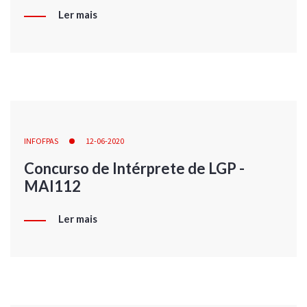
Ler mais
INFOFPAS
12-06-2020
Concurso de Intérprete de LGP -
MAI112
Ler mais