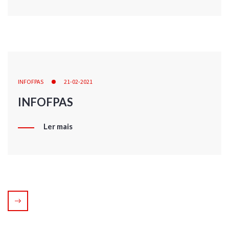
INFOFPAS
21-02-2021
INFOFPAS
Ler mais