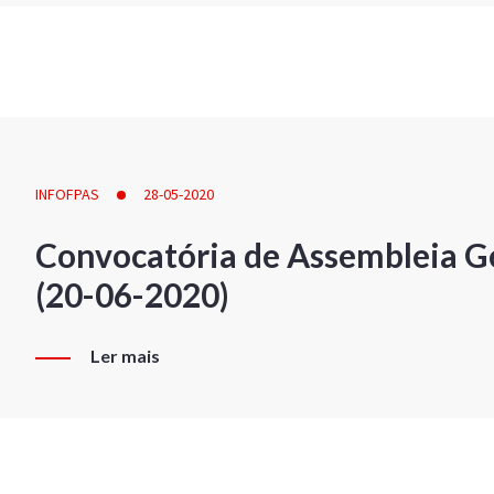
INFOFPAS
28-05-2020
Convocatória de Assembleia Ge
(20-06-2020)
Ler mais