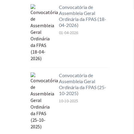
Convocatória de
Assembleia Geral
Ordinária da FPAS (18-
04-2026)
01-04-2026
Convocatória de
Assembleia Geral
Ordinária da FPAS (25-
10-2025)
10-10-2025