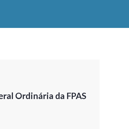
ral Ordinária da FPAS