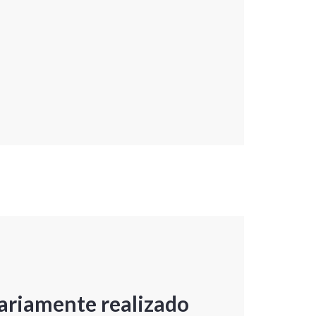
ariamente realizado