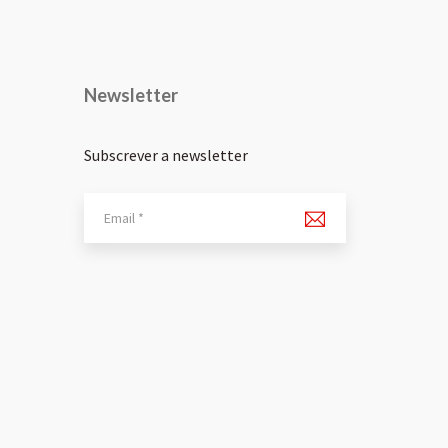
Newsletter
Subscrever a newsletter