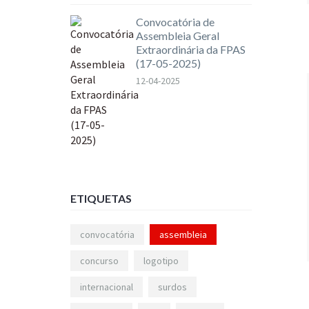
Convocatória de
Assembleia Geral
Extraordinária da FPAS
(17-05-2025)
12-04-2025
ETIQUETAS
convocatória
assembleia
concurso
logotipo
internacional
surdos