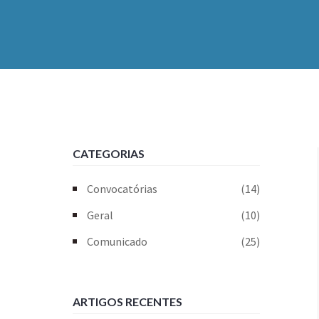
CATEGORIAS
Convocatórias
(14)
Geral
(10)
Comunicado
(25)
ARTIGOS RECENTES