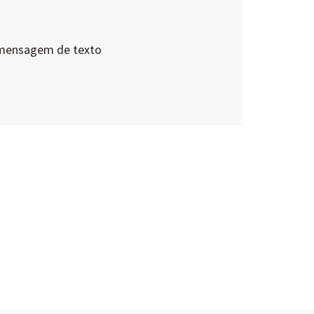
 mensagem de texto