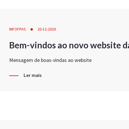
INFOFPAS
20-12-2020
Bem-vindos ao novo website d
Mensagem de boas-vindas ao website
Ler mais