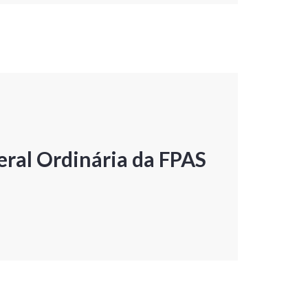
ral Ordinária da FPAS