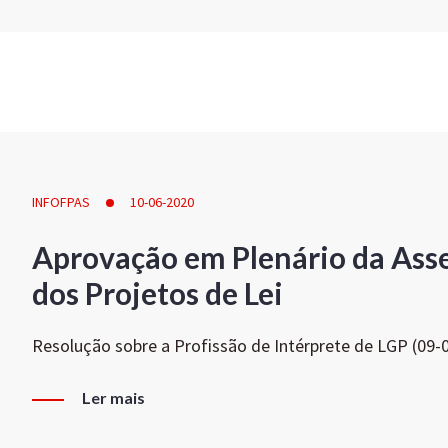
INFOFPAS
10-06-2020
Aprovação em Plenário da Ass
dos Projetos de Lei
Resolução sobre a Profissão de Intérprete de LGP (09-
Ler mais