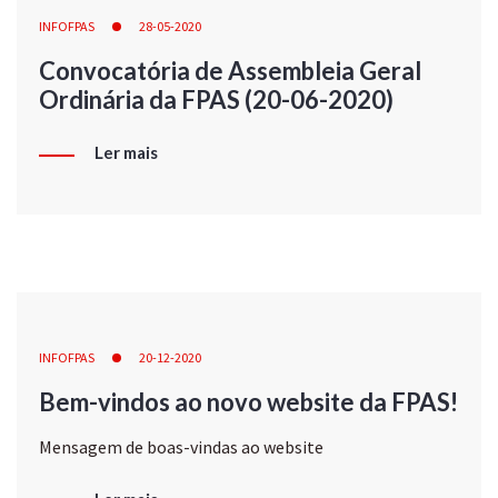
INFOFPAS
28-05-2020
Convocatória de Assembleia Geral
Ordinária da FPAS (20-06-2020)
Ler mais
INFOFPAS
20-12-2020
Bem-vindos ao novo website da FPAS!
Mensagem de boas-vindas ao website