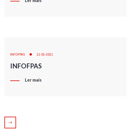
Ler mais
INFOFPAS
21-02-2021
INFOFPAS
Ler mais