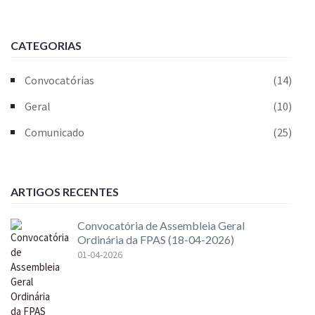
CATEGORIAS
Convocatórias
(14)
Geral
(10)
Comunicado
(25)
ARTIGOS RECENTES
Convocatória de Assembleia Geral
Ordinária da FPAS (18-04-2026)
01-04-2026