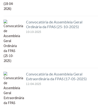
Convocatória de Assembleia Geral
Ordinária da FPAS (25-10-2025)
10-10-2025
Convocatória de Assembleia Geral
Extraordinária da FPAS (17-05-2025)
12-04-2025