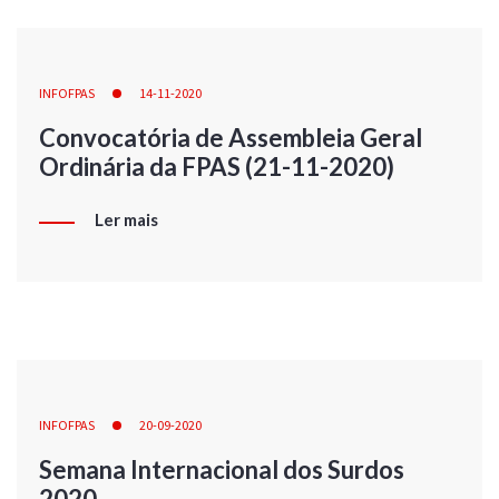
INFOFPAS
14-11-2020
Convocatória de Assembleia Geral
Ordinária da FPAS (21-11-2020)
Ler mais
INFOFPAS
20-09-2020
Semana Internacional dos Surdos
2020