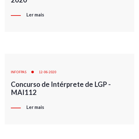
Ler mais
INFOFPAS
12-06-2020
Concurso de Intérprete de LGP -
MAI112
Ler mais