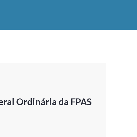
ral Ordinária da FPAS