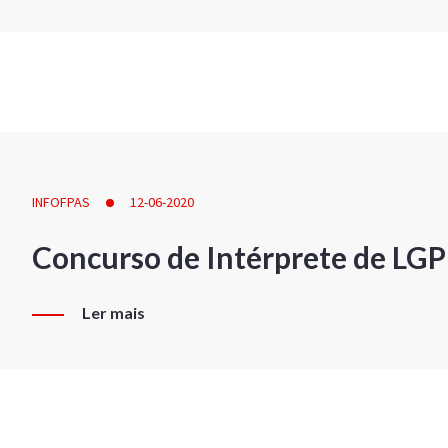
INFOFPAS
12-06-2020
Concurso de Intérprete de LG
Ler mais