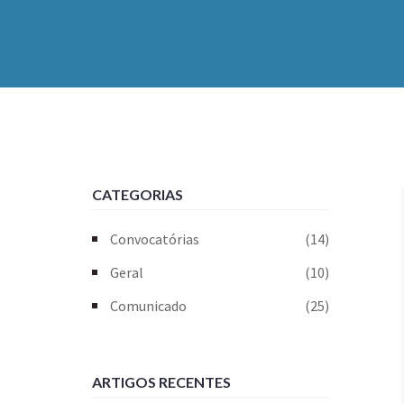
CATEGORIAS
Convocatórias
(14)
Geral
(10)
Comunicado
(25)
ARTIGOS RECENTES