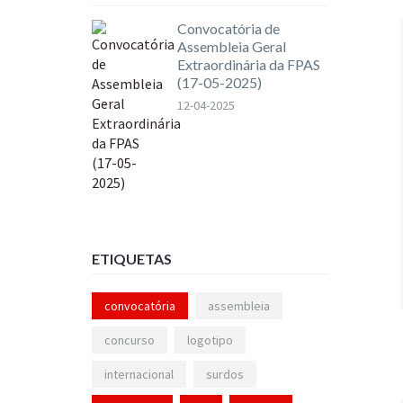
Convocatória de
Assembleia Geral
Extraordinária da FPAS
(17-05-2025)
12-04-2025
ETIQUETAS
convocatória
assembleia
concurso
logotipo
internacional
surdos