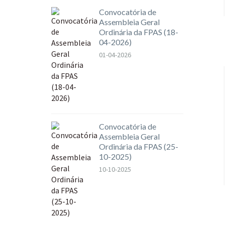
Convocatória de
Assembleia Geral
Ordinária da FPAS (18-
04-2026)
01-04-2026
Convocatória de
Assembleia Geral
Ordinária da FPAS (25-
10-2025)
10-10-2025