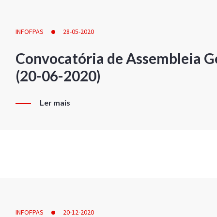
INFOFPAS
28-05-2020
Convocatória de Assembleia Ge
(20-06-2020)
Ler mais
INFOFPAS
20-12-2020