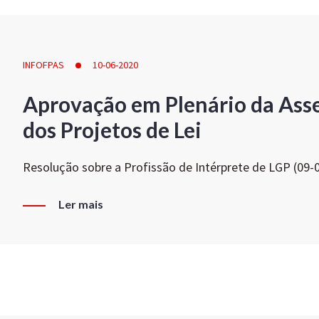
INFOFPAS
10-06-2020
Aprovação em Plenário da Ass
dos Projetos de Lei
Resolução sobre a Profissão de Intérprete de LGP (09-
Ler mais