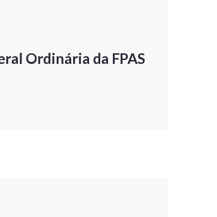
ral Ordinária da FPAS