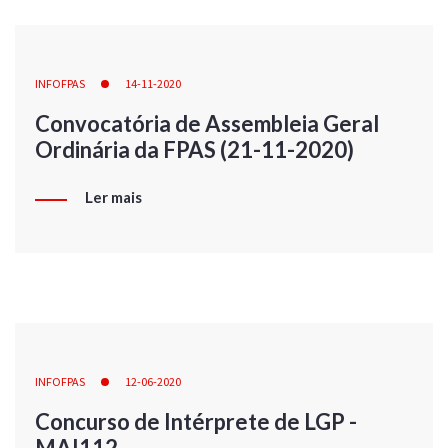
INFOFPAS
14-11-2020
Convocatória de Assembleia Geral
Ordinária da FPAS (21-11-2020)
Ler mais
INFOFPAS
12-06-2020
Concurso de Intérprete de LGP -
MAI112