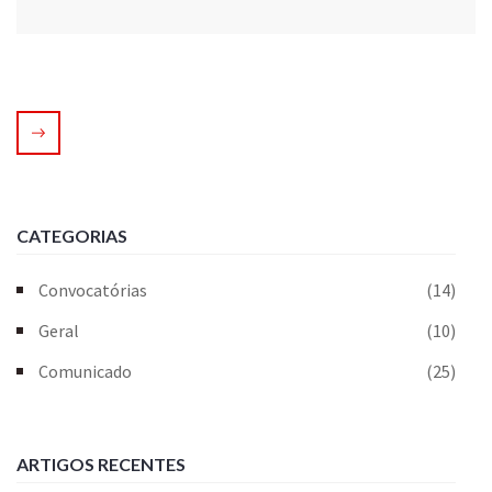
CATEGORIAS
Convocatórias
(14)
Geral
(10)
Comunicado
(25)
ARTIGOS RECENTES