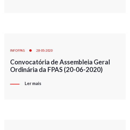
INFOFPAS
28-05-2020
Convocatória de Assembleia Geral
Ordinária da FPAS (20-06-2020)
Ler mais