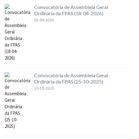
Convocatória de Assembleia Geral
Ordinária da FPAS (18-04-2026)
01-04-2026
Convocatória de Assembleia Geral
Ordinária da FPAS (25-10-2025)
10-10-2025