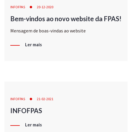
INFOFPAS
20-12-2020
Bem-vindos ao novo website da FPAS!
Mensagem de boas-vindas ao website
Ler mais
INFOFPAS
21-02-2021
INFOFPAS
Ler mais