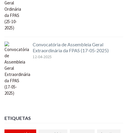
Convocatória de Assembleia Geral
Extraordinária da FPAS (17-05-2025)
12-04-2025
ETIQUETAS