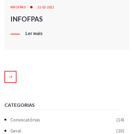
INFOFPAS
21-02-2021
INFOFPAS
Ler mais
CATEGORIAS
Convocatórias
(14)
Geral
(10)