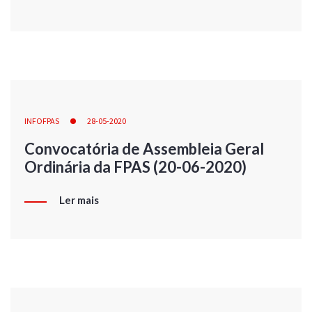
INFOFPAS
28-05-2020
Convocatória de Assembleia Geral
Ordinária da FPAS (20-06-2020)
Ler mais