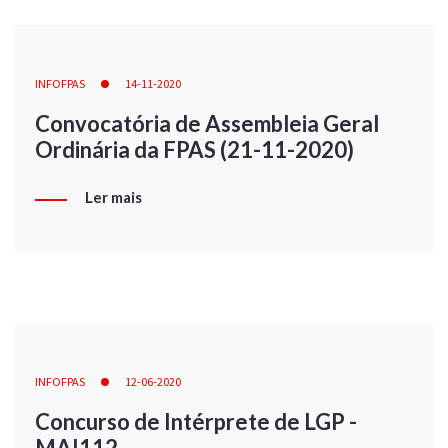
INFOFPAS
14-11-2020
Convocatória de Assembleia Geral
Ordinária da FPAS (21-11-2020)
Ler mais
INFOFPAS
12-06-2020
Concurso de Intérprete de LGP -
MAI112