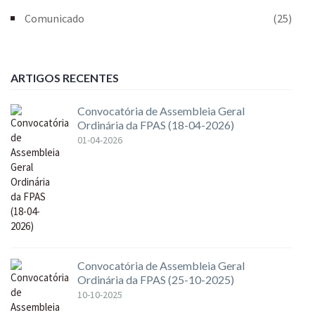
Comunicado
(25)
ARTIGOS RECENTES
Convocatória de Assembleia Geral
Ordinária da FPAS (18-04-2026)
01-04-2026
Convocatória de Assembleia Geral
Ordinária da FPAS (25-10-2025)
10-10-2025