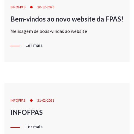
INFOFPAS
20-12-2020
Bem-vindos ao novo website da FPAS!
Mensagem de boas-vindas ao website
Ler mais
INFOFPAS
21-02-2021
INFOFPAS
Ler mais