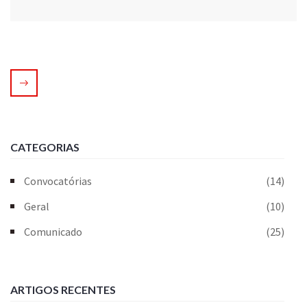
CATEGORIAS
Convocatórias
(14)
Geral
(10)
Comunicado
(25)
ARTIGOS RECENTES