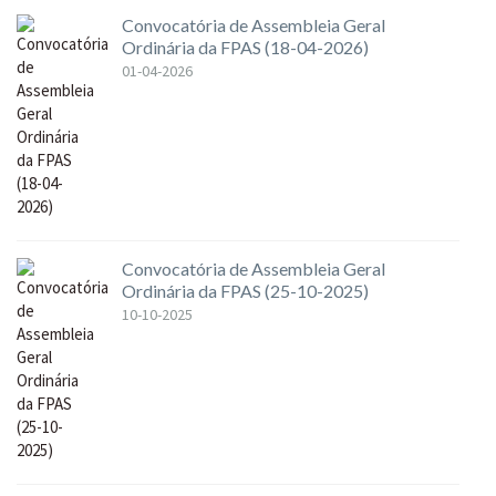
Convocatória de Assembleia Geral
Ordinária da FPAS (18-04-2026)
01-04-2026
Convocatória de Assembleia Geral
Ordinária da FPAS (25-10-2025)
10-10-2025