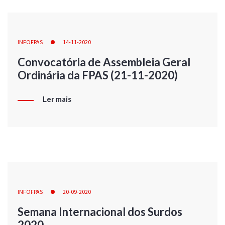
INFOFPAS
14-11-2020
Convocatória de Assembleia Geral
Ordinária da FPAS (21-11-2020)
Ler mais
INFOFPAS
20-09-2020
Semana Internacional dos Surdos
2020