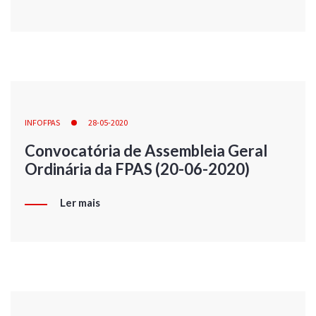
INFOFPAS
28-05-2020
Convocatória de Assembleia Geral
Ordinária da FPAS (20-06-2020)
Ler mais