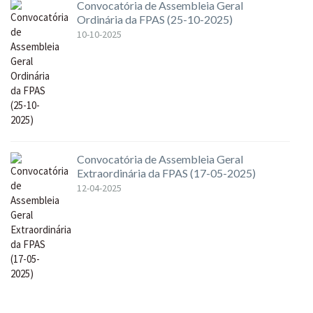
Convocatória de Assembleia Geral
Ordinária da FPAS (25-10-2025)
10-10-2025
Convocatória de Assembleia Geral
Extraordinária da FPAS (17-05-2025)
12-04-2025