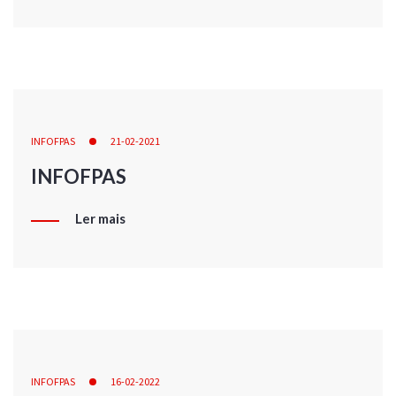
INFOFPAS
21-02-2021
INFOFPAS
Ler mais
INFOFPAS
16-02-2022