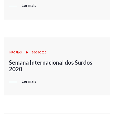
Ler mais
INFOFPAS
20-09-2020
Semana Internacional dos Surdos
2020
Ler mais