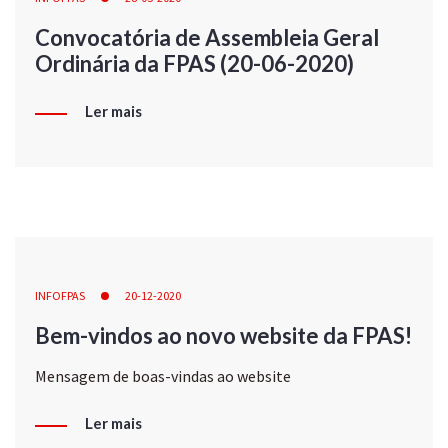
Convocatória de Assembleia Geral
Ordinária da FPAS (20-06-2020)
Ler mais
INFOFPAS
20-12-2020
Bem-vindos ao novo website da FPAS!
Mensagem de boas-vindas ao website
Ler mais