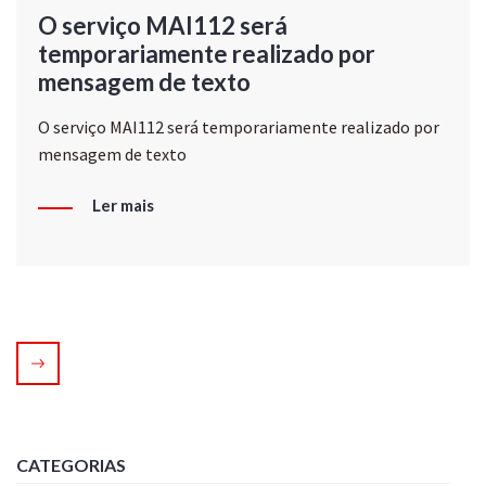
O serviço MAI112 será
temporariamente realizado por
mensagem de texto
O serviço MAI112 será temporariamente realizado por
mensagem de texto
Ler mais
CATEGORIAS