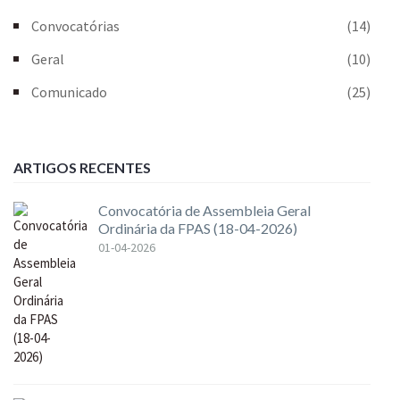
Convocatórias
(14)
Geral
(10)
Comunicado
(25)
ARTIGOS RECENTES
Convocatória de Assembleia Geral
Ordinária da FPAS (18-04-2026)
01-04-2026