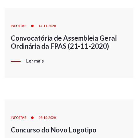
INFOFPAS
14-11-2020
Convocatória de Assembleia Geral
Ordinária da FPAS (21-11-2020)
Ler mais
INFOFPAS
08-10-2020
Concurso do Novo Logotipo