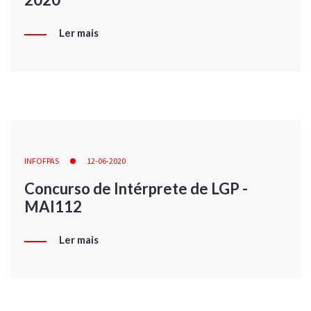
Ler mais
INFOFPAS
12-06-2020
Concurso de Intérprete de LGP -
MAI112
Ler mais