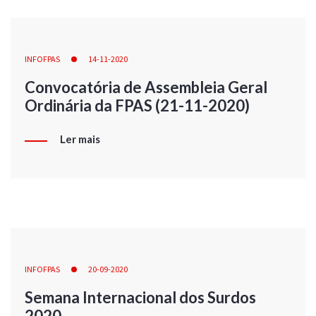
INFOFPAS
14-11-2020
Convocatória de Assembleia Geral
Ordinária da FPAS (21-11-2020)
Ler mais
INFOFPAS
20-09-2020
Semana Internacional dos Surdos
2020