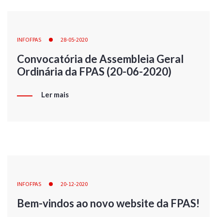
INFOFPAS
28-05-2020
Convocatória de Assembleia Geral
Ordinária da FPAS (20-06-2020)
Ler mais
INFOFPAS
20-12-2020
Bem-vindos ao novo website da FPAS!