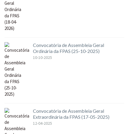
Convocatória de Assembleia Geral
Ordinária da FPAS (25-10-2025)
10-10-2025
Convocatória de Assembleia Geral
Extraordinária da FPAS (17-05-2025)
12-04-2025