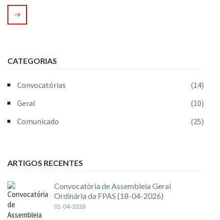
CATEGORIAS
Convocatórias
(14)
Geral
(10)
Comunicado
(25)
ARTIGOS RECENTES
Convocatória de Assembleia Geral
Ordinária da FPAS (18-04-2026)
01-04-2026