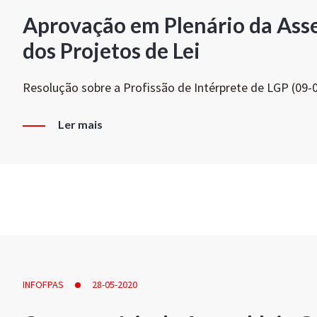
Aprovação em Plenário da Ass
dos Projetos de Lei
Resolução sobre a Profissão de Intérprete de LGP (09-
Ler mais
INFOFPAS
28-05-2020