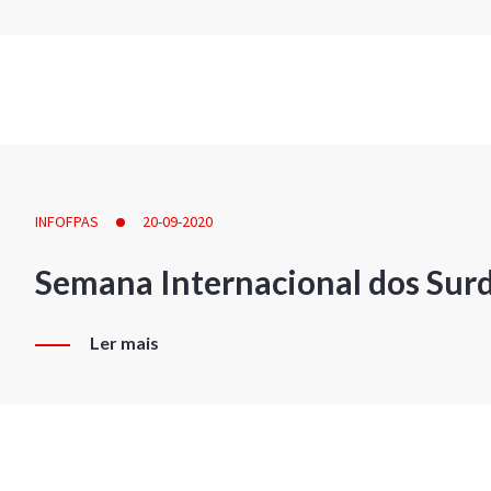
INFOFPAS
20-09-2020
Semana Internacional dos Sur
Ler mais