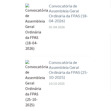
Convocatória de
Assembleia Geral
Ordinária da FPAS (18-
04-2026)
01-04-2026
Convocatória de
Assembleia Geral
Ordinária da FPAS (25-
10-2025)
10-10-2025