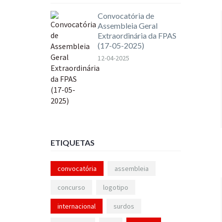
Convocatória de
Assembleia Geral
Extraordinária da FPAS
(17-05-2025)
12-04-2025
ETIQUETAS
convocatória
assembleia
concurso
logotipo
internacional
surdos