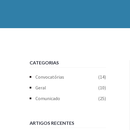
CATEGORIAS
Convocatórias
(14)
Geral
(10)
Comunicado
(25)
ARTIGOS RECENTES