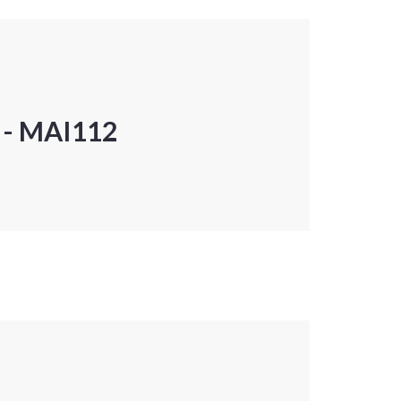
P - MAI112