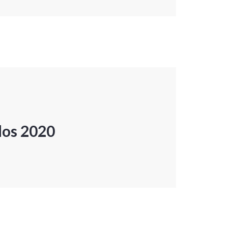
dos 2020