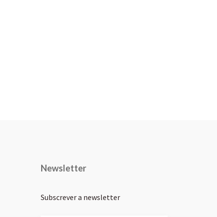
Newsletter
Subscrever a newsletter