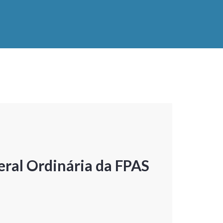
ral Ordinária da FPAS