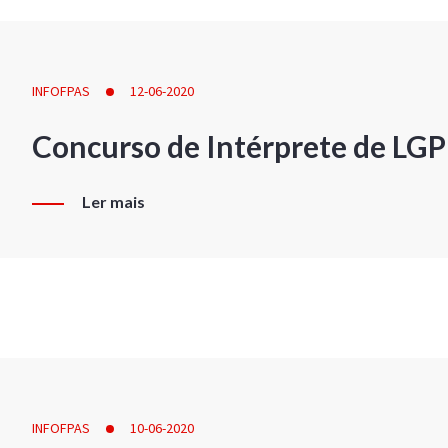
INFOFPAS
12-06-2020
Concurso de Intérprete de LG
Ler mais
INFOFPAS
10-06-2020