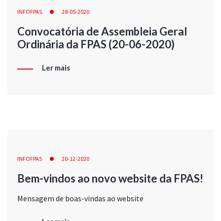
INFOFPAS
28-05-2020
Convocatória de Assembleia Geral
Ordinária da FPAS (20-06-2020)
Ler mais
INFOFPAS
20-12-2020
Bem-vindos ao novo website da FPAS!
Mensagem de boas-vindas ao website