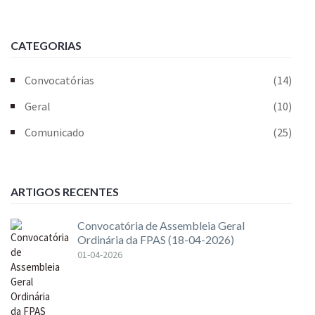
CATEGORIAS
Convocatórias
(14)
Geral
(10)
Comunicado
(25)
ARTIGOS RECENTES
Convocatória de Assembleia Geral
Ordinária da FPAS (18-04-2026)
01-04-2026