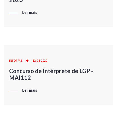
Ler mais
INFOFPAS
12-06-2020
Concurso de Intérprete de LGP -
MAI112
Ler mais