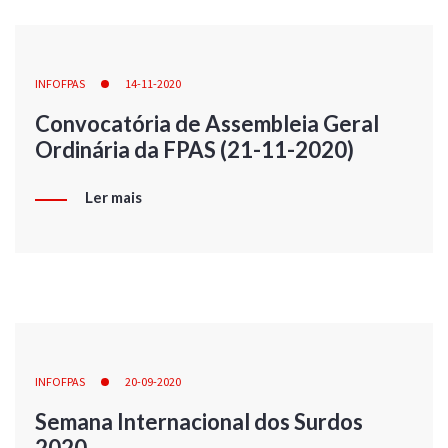
INFOFPAS
14-11-2020
Convocatória de Assembleia Geral
Ordinária da FPAS (21-11-2020)
Ler mais
INFOFPAS
20-09-2020
Semana Internacional dos Surdos
2020