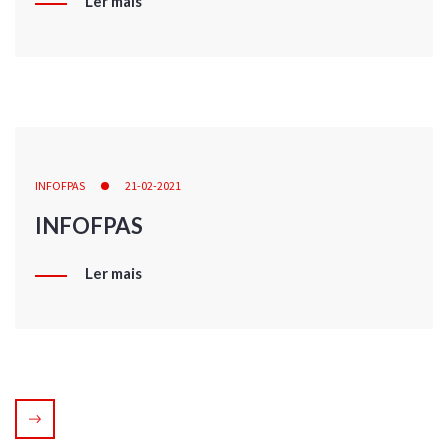
Ler mais
INFOFPAS
21-02-2021
INFOFPAS
Ler mais