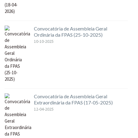
Convocatória de Assembleia Geral
Ordinária da FPAS (25-10-2025)
10-10-2025
Convocatória de Assembleia Geral
Extraordinária da FPAS (17-05-2025)
12-04-2025