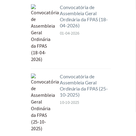
Convocatória de
Assembleia Geral
Ordinária da FPAS (18-
04-2026)
01-04-2026
Convocatória de
Assembleia Geral
Ordinária da FPAS (25-
10-2025)
10-10-2025