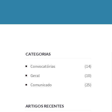
CATEGORIAS
Convocatórias
(14)
Geral
(10)
Comunicado
(25)
ARTIGOS RECENTES