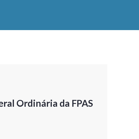
ral Ordinária da FPAS