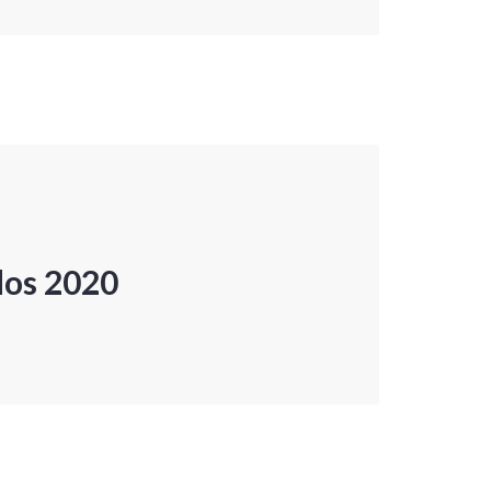
dos 2020