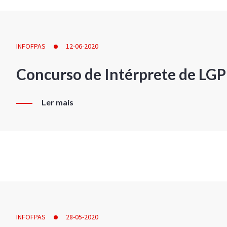
INFOFPAS
12-06-2020
Concurso de Intérprete de LG
Ler mais
INFOFPAS
28-05-2020