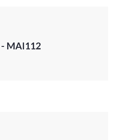
P - MAI112