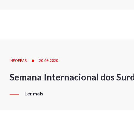
INFOFPAS
20-09-2020
Semana Internacional dos Sur
Ler mais