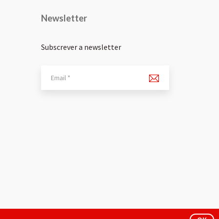
Newsletter
Subscrever a newsletter