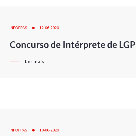
INFOFPAS
12-06-2020
Concurso de Intérprete de LG
Ler mais
INFOFPAS
10-06-2020