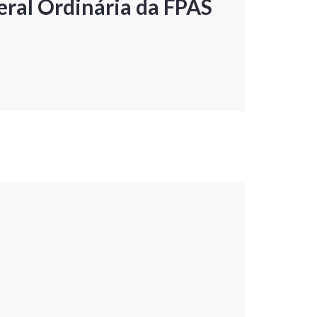
ral Ordinária da FPAS