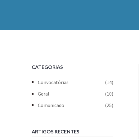
CATEGORIAS
Convocatórias
(14)
Geral
(10)
Comunicado
(25)
ARTIGOS RECENTES