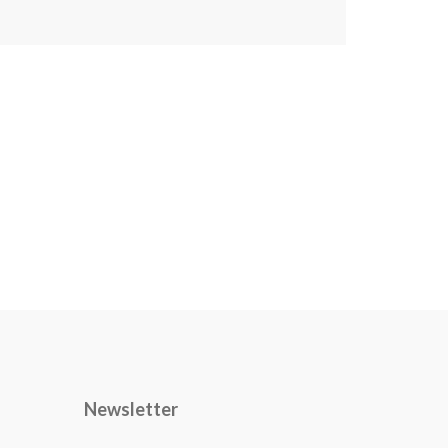
Newsletter