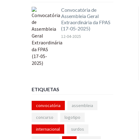
Convocatória de
Assembleia Geral
Extraordinária da FPAS
(17-05-2025)
12-04-2025
ETIQUETAS
convocatória
assembleia
concurso
logotipo
internacional
surdos