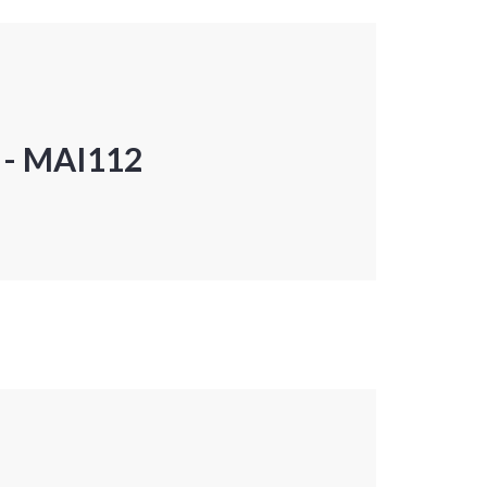
P - MAI112