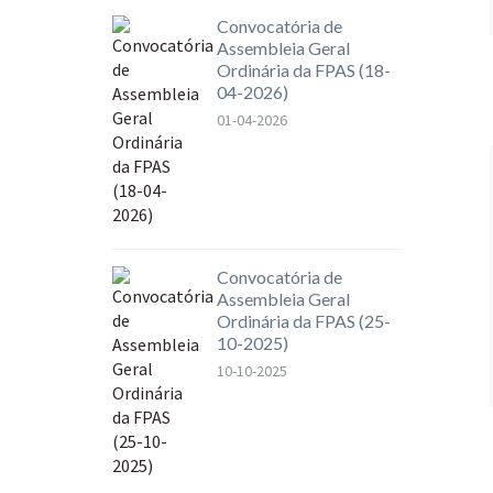
Convocatória de
Assembleia Geral
Ordinária da FPAS (18-
04-2026)
01-04-2026
Convocatória de
Assembleia Geral
Ordinária da FPAS (25-
10-2025)
10-10-2025