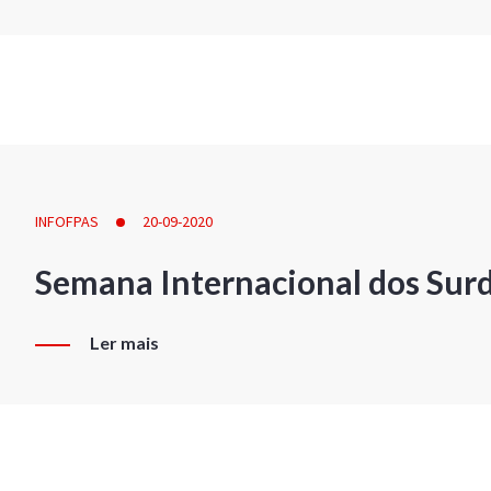
INFOFPAS
20-09-2020
Semana Internacional dos Sur
Ler mais