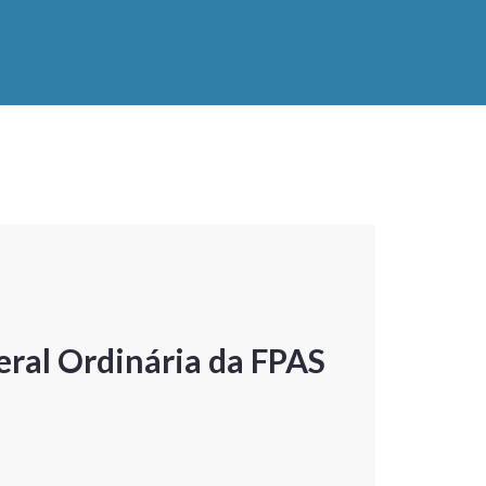
ral Ordinária da FPAS