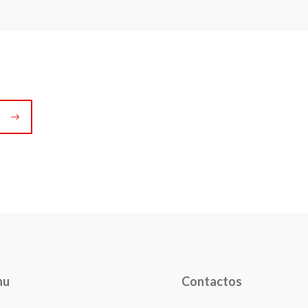
nu
Contactos