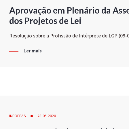
Aprovação em Plenário da Ass
dos Projetos de Lei
Resolução sobre a Profissão de Intérprete de LGP (09-
Ler mais
INFOFPAS
28-05-2020