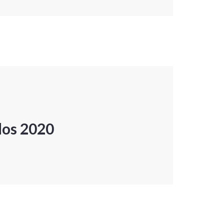
dos 2020