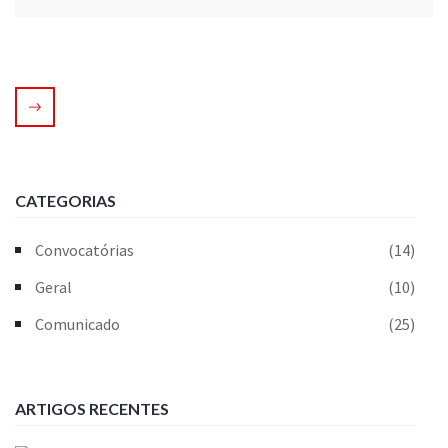
CATEGORIAS
Convocatórias
(14)
Geral
(10)
Comunicado
(25)
ARTIGOS RECENTES