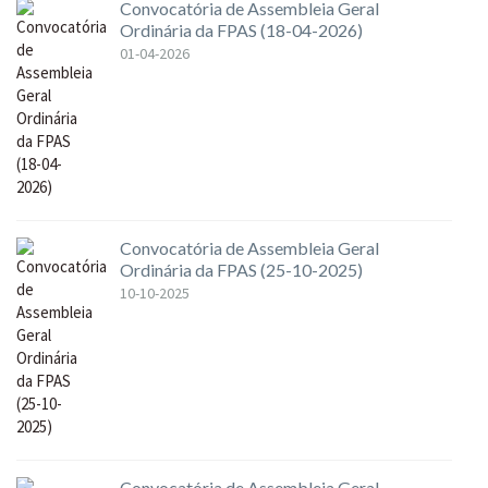
Convocatória de Assembleia Geral
Ordinária da FPAS (18-04-2026)
01-04-2026
Convocatória de Assembleia Geral
Ordinária da FPAS (25-10-2025)
10-10-2025
Convocatória de Assembleia Geral