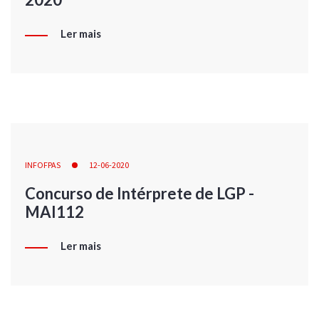
Ler mais
INFOFPAS
12-06-2020
Concurso de Intérprete de LGP -
MAI112
Ler mais