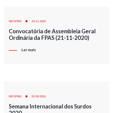
INFOFPAS
14-11-2020
Convocatória de Assembleia Geral
Ordinária da FPAS (21-11-2020)
Ler mais
INFOFPAS
20-09-2020
Semana Internacional dos Surdos
2020