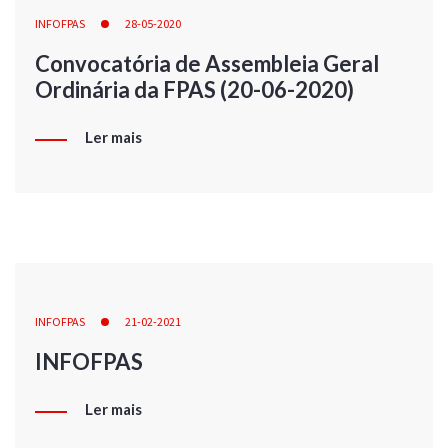
INFOFPAS
28-05-2020
Convocatória de Assembleia Geral
Ordinária da FPAS (20-06-2020)
Ler mais
INFOFPAS
21-02-2021
INFOFPAS
Ler mais