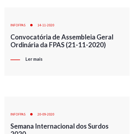
INFOFPAS
14-11-2020
Convocatória de Assembleia Geral
Ordinária da FPAS (21-11-2020)
Ler mais
INFOFPAS
20-09-2020
Semana Internacional dos Surdos
2020