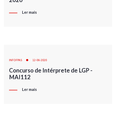
Ler mais
INFOFPAS
12-06-2020
Concurso de Intérprete de LGP -
MAI112
Ler mais