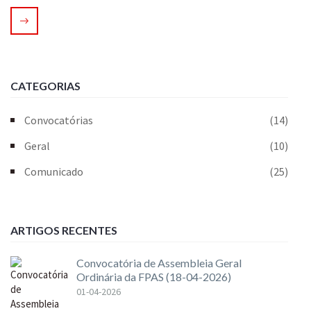
CATEGORIAS
Convocatórias
(14)
Geral
(10)
Comunicado
(25)
ARTIGOS RECENTES
Convocatória de Assembleia Geral
Ordinária da FPAS (18-04-2026)
01-04-2026