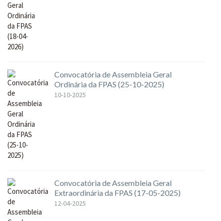
Convocatória de Assembleia Geral
Ordinária da FPAS (25-10-2025)
10-10-2025
Convocatória de Assembleia Geral
Extraordinária da FPAS (17-05-2025)
12-04-2025