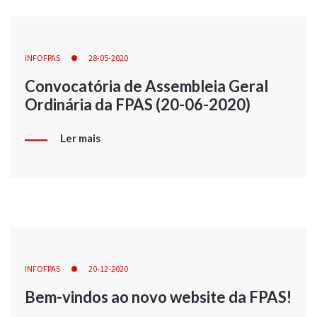
INFOFPAS
28-05-2020
Convocatória de Assembleia Geral
Ordinária da FPAS (20-06-2020)
Ler mais
INFOFPAS
20-12-2020
Bem-vindos ao novo website da FPAS!