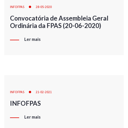
INFOFPAS
28-05-2020
Convocatória de Assembleia Geral
Ordinária da FPAS (20-06-2020)
Ler mais
INFOFPAS
21-02-2021
INFOFPAS
Ler mais