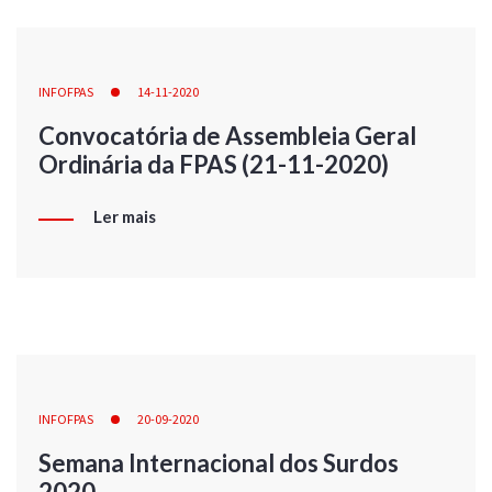
INFOFPAS
14-11-2020
Convocatória de Assembleia Geral
Ordinária da FPAS (21-11-2020)
Ler mais
INFOFPAS
20-09-2020
Semana Internacional dos Surdos
2020