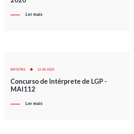
Ler mais
INFOFPAS
12-06-2020
Concurso de Intérprete de LGP -
MAI112
Ler mais