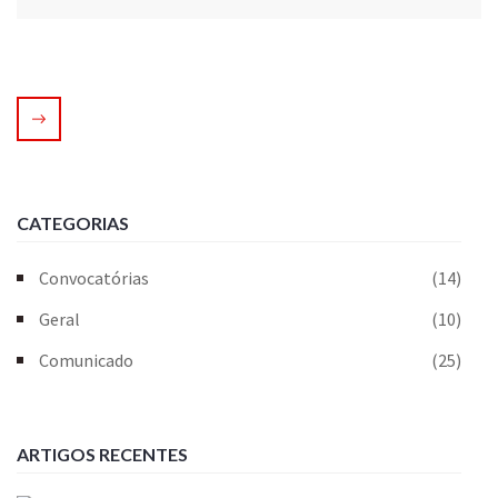
CATEGORIAS
Convocatórias
(14)
Geral
(10)
Comunicado
(25)
ARTIGOS RECENTES