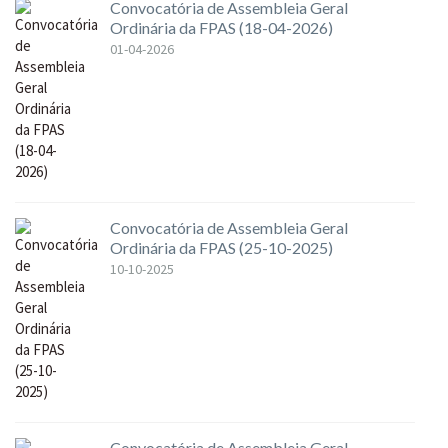
Convocatória de Assembleia Geral
Ordinária da FPAS (18-04-2026)
01-04-2026
Convocatória de Assembleia Geral
Ordinária da FPAS (25-10-2025)
10-10-2025
Convocatória de Assembleia Geral