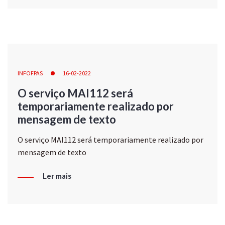
INFOFPAS
16-02-2022
O serviço MAI112 será
temporariamente realizado por
mensagem de texto
O serviço MAI112 será temporariamente realizado por
mensagem de texto
Ler mais