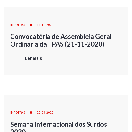
INFOFPAS
14-11-2020
Convocatória de Assembleia Geral
Ordinária da FPAS (21-11-2020)
Ler mais
INFOFPAS
20-09-2020
Semana Internacional dos Surdos
2020