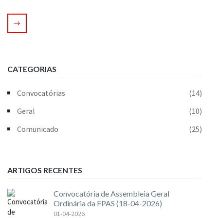
CATEGORIAS
Convocatórias
(14)
Geral
(10)
Comunicado
(25)
ARTIGOS RECENTES
Convocatória de Assembleia Geral
Ordinária da FPAS (18-04-2026)
01-04-2026