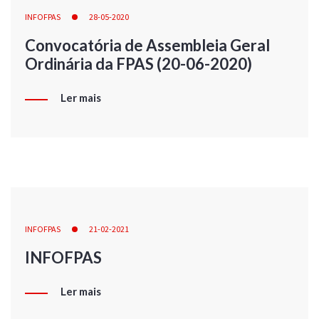
INFOFPAS
28-05-2020
Convocatória de Assembleia Geral
Ordinária da FPAS (20-06-2020)
Ler mais
INFOFPAS
21-02-2021
INFOFPAS
Ler mais