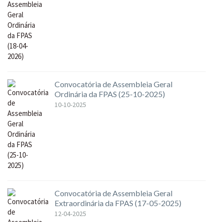
Convocatória de Assembleia Geral
Ordinária da FPAS (25-10-2025)
10-10-2025
Convocatória de Assembleia Geral
Extraordinária da FPAS (17-05-2025)
12-04-2025