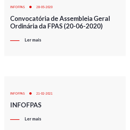
INFOFPAS
28-05-2020
Convocatória de Assembleia Geral
Ordinária da FPAS (20-06-2020)
Ler mais
INFOFPAS
21-02-2021
INFOFPAS
Ler mais