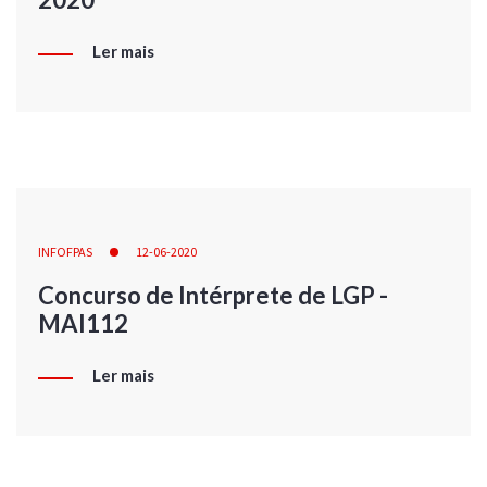
Ler mais
INFOFPAS
12-06-2020
Concurso de Intérprete de LGP -
MAI112
Ler mais