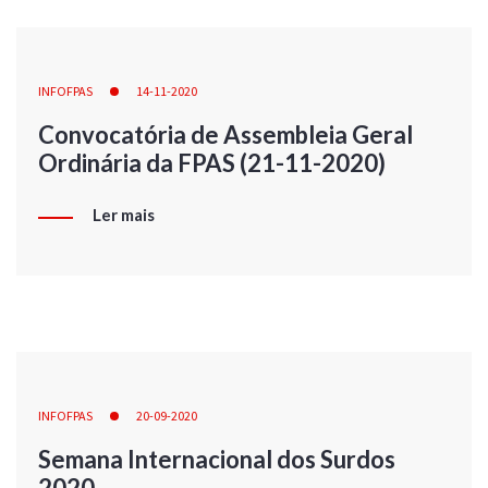
INFOFPAS
14-11-2020
Convocatória de Assembleia Geral
Ordinária da FPAS (21-11-2020)
Ler mais
INFOFPAS
20-09-2020
Semana Internacional dos Surdos
2020