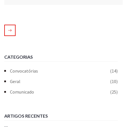
CATEGORIAS
Convocatórias
(14)
Geral
(10)
Comunicado
(25)
ARTIGOS RECENTES