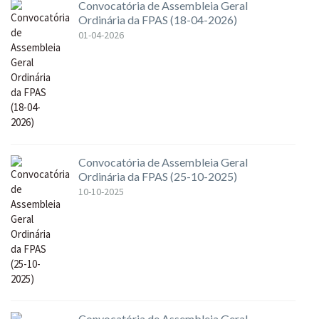
Convocatória de Assembleia Geral
Ordinária da FPAS (18-04-2026)
01-04-2026
Convocatória de Assembleia Geral
Ordinária da FPAS (25-10-2025)
10-10-2025
Convocatória de Assembleia Geral