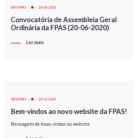
INFOFPAS
28-05-2020
Convocatória de Assembleia Geral
Ordinária da FPAS (20-06-2020)
Ler mais
INFOFPAS
20-12-2020
Bem-vindos ao novo website da FPAS!
Mensagem de boas-vindas ao website