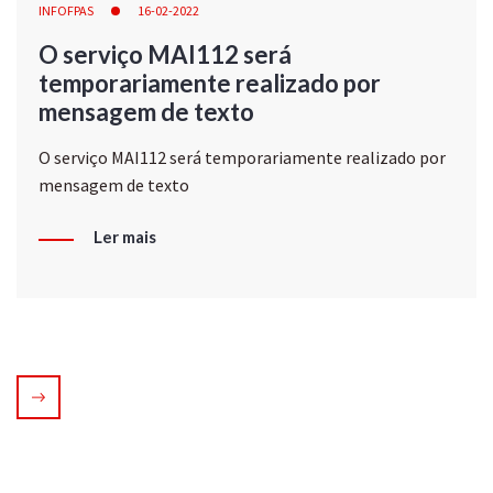
INFOFPAS
16-02-2022
O serviço MAI112 será
temporariamente realizado por
mensagem de texto
O serviço MAI112 será temporariamente realizado por
mensagem de texto
Ler mais