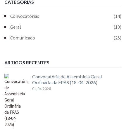
CATEGORIAS
Convocatórias
(14)
Geral
(10)
Comunicado
(25)
ARTIGOS RECENTES
Convocatória de Assembleia Geral
Ordinária da FPAS (18-04-2026)
01-04-2026