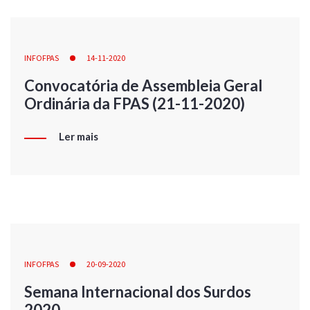
INFOFPAS
14-11-2020
Convocatória de Assembleia Geral
Ordinária da FPAS (21-11-2020)
Ler mais
INFOFPAS
20-09-2020
Semana Internacional dos Surdos
2020