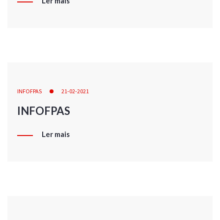
Ler mais
INFOFPAS
21-02-2021
INFOFPAS
Ler mais