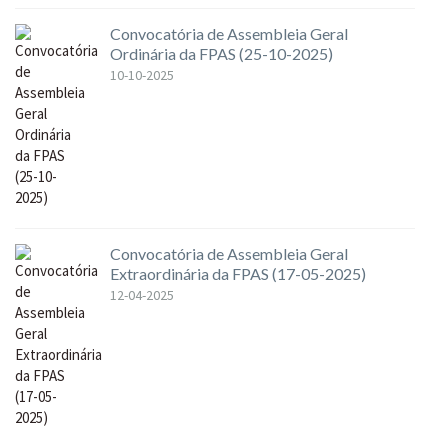
Convocatória de Assembleia Geral
Ordinária da FPAS (25-10-2025)
10-10-2025
Convocatória de Assembleia Geral
Extraordinária da FPAS (17-05-2025)
12-04-2025