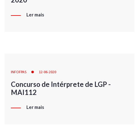
Ler mais
INFOFPAS
12-06-2020
Concurso de Intérprete de LGP -
MAI112
Ler mais