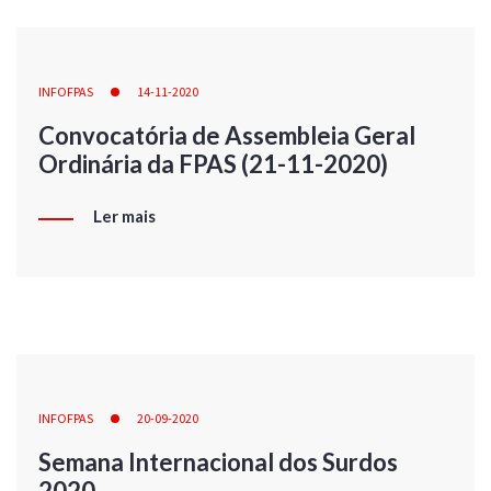
INFOFPAS
14-11-2020
Convocatória de Assembleia Geral
Ordinária da FPAS (21-11-2020)
Ler mais
INFOFPAS
20-09-2020
Semana Internacional dos Surdos
2020