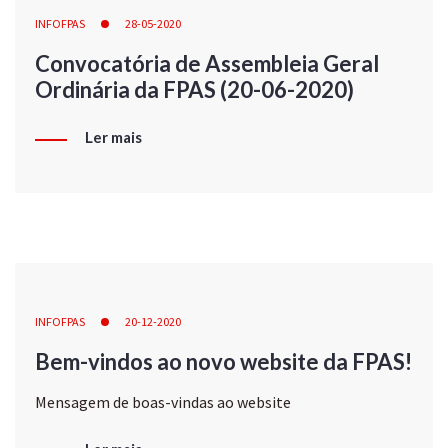
INFOFPAS
28-05-2020
Convocatória de Assembleia Geral
Ordinária da FPAS (20-06-2020)
Ler mais
INFOFPAS
20-12-2020
Bem-vindos ao novo website da FPAS!
Mensagem de boas-vindas ao website