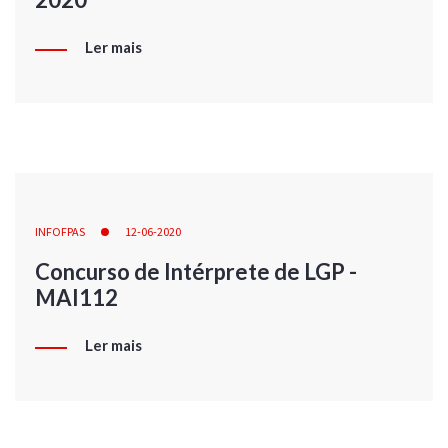
Ler mais
INFOFPAS
12-06-2020
Concurso de Intérprete de LGP -
MAI112
Ler mais