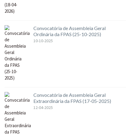
Convocatória de Assembleia Geral
Ordinária da FPAS (25-10-2025)
10-10-2025
Convocatória de Assembleia Geral
Extraordinária da FPAS (17-05-2025)
12-04-2025