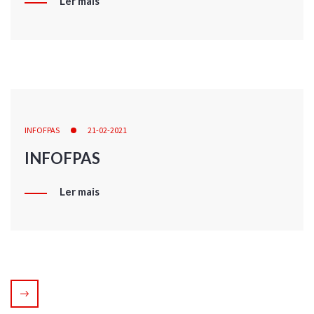
Ler mais
INFOFPAS
21-02-2021
INFOFPAS
Ler mais