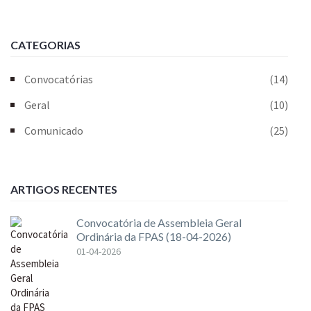
CATEGORIAS
Convocatórias
(14)
Geral
(10)
Comunicado
(25)
ARTIGOS RECENTES
Convocatória de Assembleia Geral
Ordinária da FPAS (18-04-2026)
01-04-2026