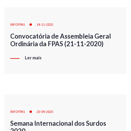
INFOFPAS
14-11-2020
Convocatória de Assembleia Geral
Ordinária da FPAS (21-11-2020)
Ler mais
INFOFPAS
20-09-2020
Semana Internacional dos Surdos
2020