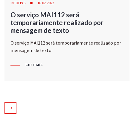
INFOFPAS
16-02-2022
O serviço MAI112 será
temporariamente realizado por
mensagem de texto
O serviço MAI112 será temporariamente realizado por
mensagem de texto
Ler mais