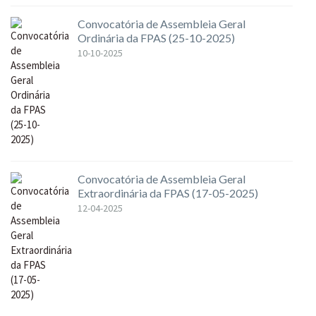
Convocatória de Assembleia Geral
Ordinária da FPAS (25-10-2025)
10-10-2025
Convocatória de Assembleia Geral
Extraordinária da FPAS (17-05-2025)
12-04-2025