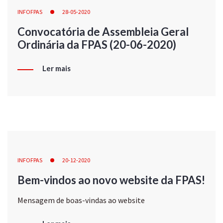
INFOFPAS
28-05-2020
Convocatória de Assembleia Geral
Ordinária da FPAS (20-06-2020)
Ler mais
INFOFPAS
20-12-2020
Bem-vindos ao novo website da FPAS!
Mensagem de boas-vindas ao website