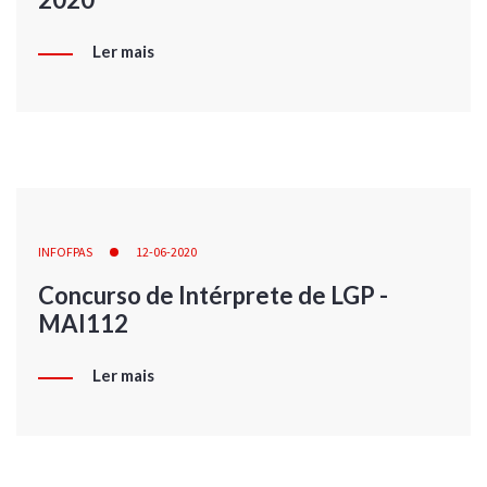
Ler mais
INFOFPAS
12-06-2020
Concurso de Intérprete de LGP -
MAI112
Ler mais