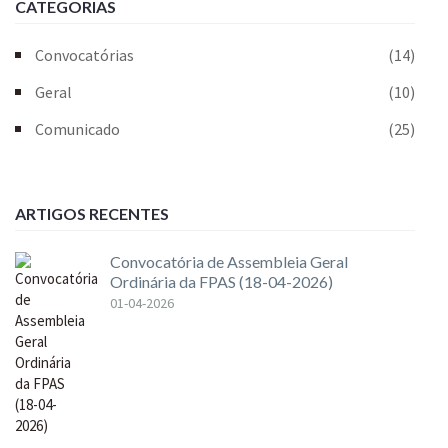
CATEGORIAS
Convocatórias
(14)
Geral
(10)
Comunicado
(25)
ARTIGOS RECENTES
Convocatória de Assembleia Geral
Ordinária da FPAS (18-04-2026)
01-04-2026