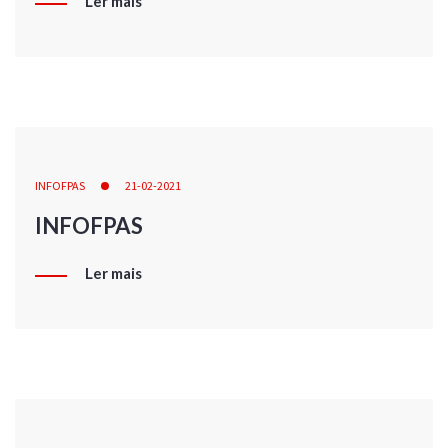
Ler mais
INFOFPAS
21-02-2021
INFOFPAS
Ler mais