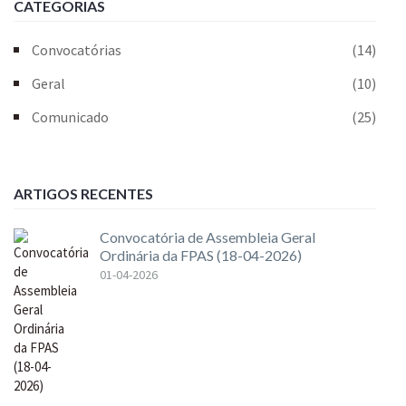
CATEGORIAS
Convocatórias
(14)
Geral
(10)
Comunicado
(25)
ARTIGOS RECENTES
Convocatória de Assembleia Geral
Ordinária da FPAS (18-04-2026)
01-04-2026