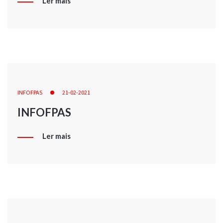
Ler mais
INFOFPAS
21-02-2021
INFOFPAS
Ler mais