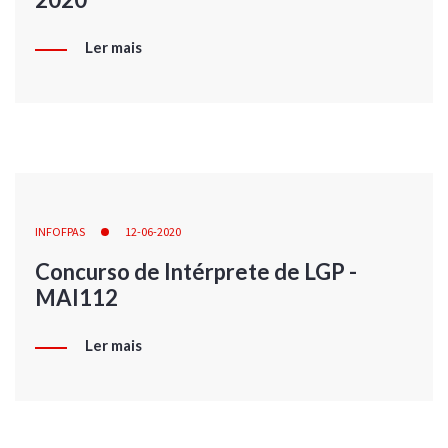
Ler mais
INFOFPAS
12-06-2020
Concurso de Intérprete de LGP -
MAI112
Ler mais