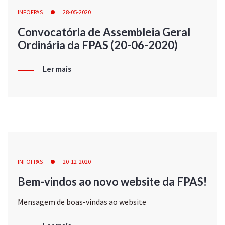
INFOFPAS
28-05-2020
Convocatória de Assembleia Geral
Ordinária da FPAS (20-06-2020)
Ler mais
INFOFPAS
20-12-2020
Bem-vindos ao novo website da FPAS!
Mensagem de boas-vindas ao website