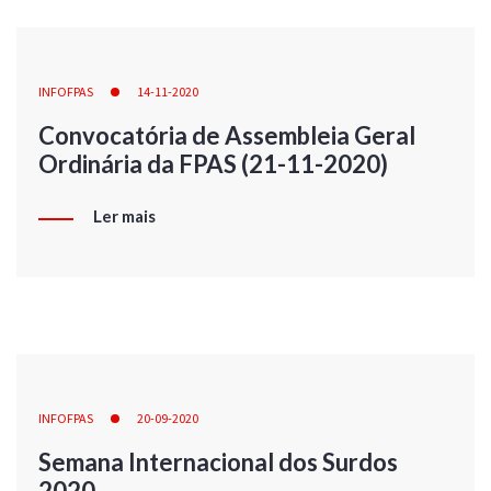
INFOFPAS
14-11-2020
Convocatória de Assembleia Geral
Ordinária da FPAS (21-11-2020)
Ler mais
INFOFPAS
20-09-2020
Semana Internacional dos Surdos
2020