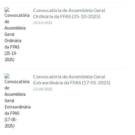
Convocatória de Assembleia Geral
Ordinária da FPAS (25-10-2025)
10-10-2025
Convocatória de Assembleia Geral
Extraordinária da FPAS (17-05-2025)
12-04-2025