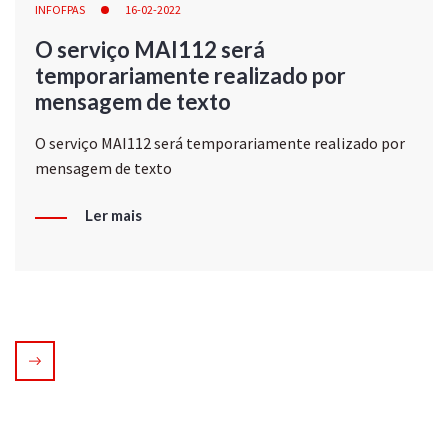
INFOFPAS
16-02-2022
O serviço MAI112 será
temporariamente realizado por
mensagem de texto
O serviço MAI112 será temporariamente realizado por
mensagem de texto
Ler mais