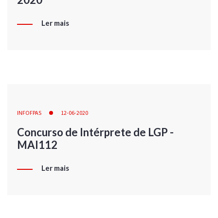
Ler mais
INFOFPAS
12-06-2020
Concurso de Intérprete de LGP -
MAI112
Ler mais