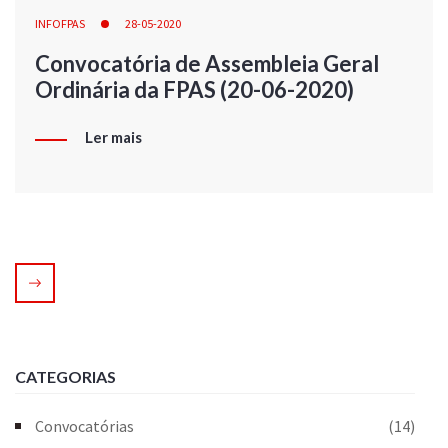
INFOFPAS
28-05-2020
Convocatória de Assembleia Geral
Ordinária da FPAS (20-06-2020)
Ler mais
CATEGORIAS
Convocatórias
(14)