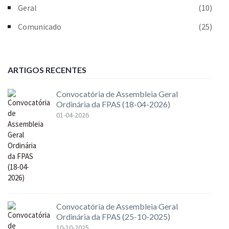
Geral
(10)
Comunicado
(25)
ARTIGOS RECENTES
Convocatória de Assembleia Geral
Ordinária da FPAS (18-04-2026)
01-04-2026
Convocatória de Assembleia Geral
Ordinária da FPAS (25-10-2025)
10-10-2025