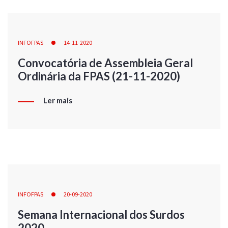
INFOFPAS
14-11-2020
Convocatória de Assembleia Geral
Ordinária da FPAS (21-11-2020)
Ler mais
INFOFPAS
20-09-2020
Semana Internacional dos Surdos
2020