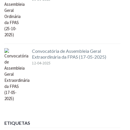
Convocatória de Assembleia Geral
Extraordinária da FPAS (17-05-2025)
12-04-2025
ETIQUETAS