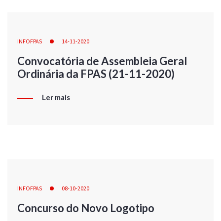
INFOFPAS
14-11-2020
Convocatória de Assembleia Geral
Ordinária da FPAS (21-11-2020)
Ler mais
INFOFPAS
08-10-2020
Concurso do Novo Logotipo