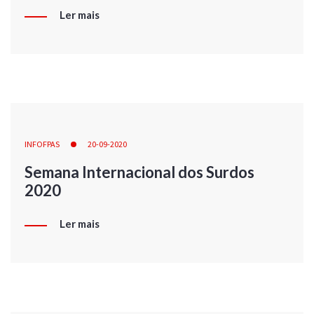
Ler mais
INFOFPAS
20-09-2020
Semana Internacional dos Surdos
2020
Ler mais