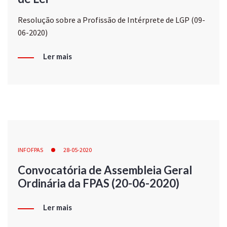
Resolução sobre a Profissão de Intérprete de LGP (09-
06-2020)
Ler mais
INFOFPAS
28-05-2020
Convocatória de Assembleia Geral
Ordinária da FPAS (20-06-2020)
Ler mais