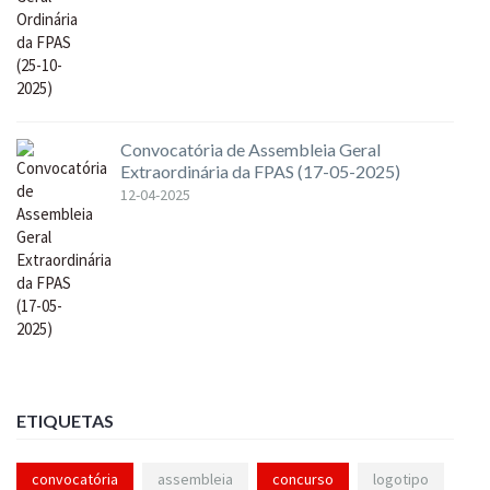
Convocatória de Assembleia Geral
Extraordinária da FPAS (17-05-2025)
12-04-2025
ETIQUETAS
convocatória
assembleia
concurso
logotipo