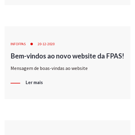
INFOFPAS
20-12-2020
Bem-vindos ao novo website da FPAS!
Mensagem de boas-vindas ao website
Ler mais