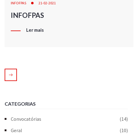
INFOFPAS
21-02-2021
INFOFPAS
Ler mais
CATEGORIAS
Convocatórias
(14)
Geral
(10)