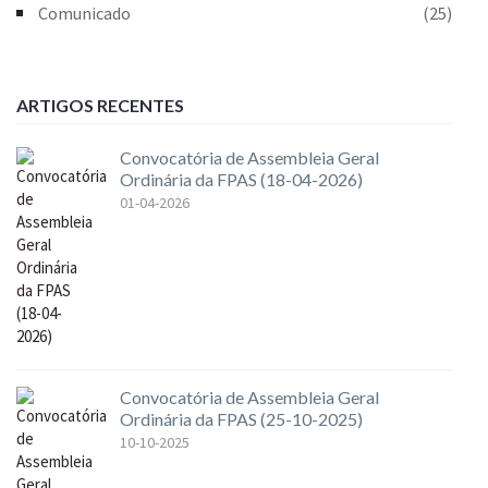
Comunicado
(25)
ARTIGOS RECENTES
Convocatória de Assembleia Geral
Ordinária da FPAS (18-04-2026)
01-04-2026
Convocatória de Assembleia Geral
Ordinária da FPAS (25-10-2025)
10-10-2025