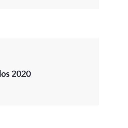
dos 2020