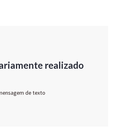
ariamente realizado
 mensagem de texto