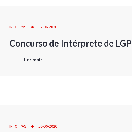
INFOFPAS
12-06-2020
Concurso de Intérprete de LG
Ler mais
INFOFPAS
10-06-2020