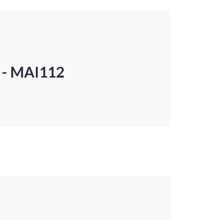
P - MAI112