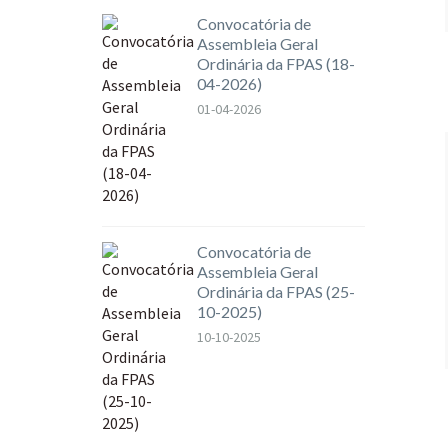
Convocatória de
Assembleia Geral
Ordinária da FPAS (18-
04-2026)
01-04-2026
Convocatória de
Assembleia Geral
Ordinária da FPAS (25-
10-2025)
10-10-2025