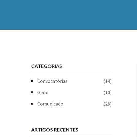
CATEGORIAS
Convocatórias
(14)
Geral
(10)
Comunicado
(25)
ARTIGOS RECENTES