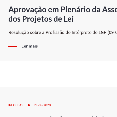
Aprovação em Plenário da Ass
dos Projetos de Lei
Resolução sobre a Profissão de Intérprete de LGP (09-
Ler mais
INFOFPAS
28-05-2020