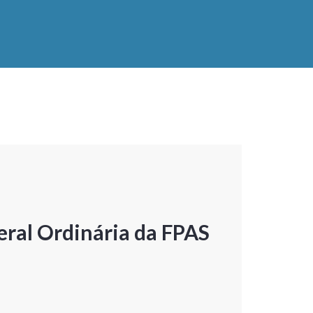
ral Ordinária da FPAS