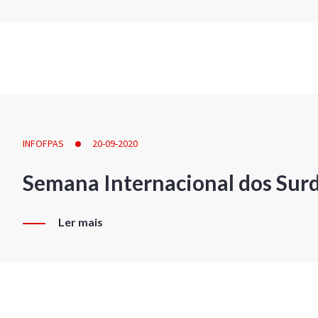
INFOFPAS
20-09-2020
Semana Internacional dos Sur
Ler mais