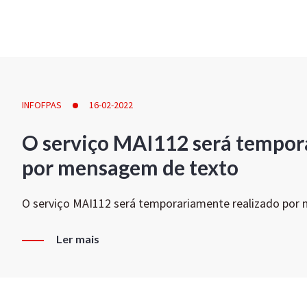
INFOFPAS
16-02-2022
O serviço MAI112 será tempor
por mensagem de texto
O serviço MAI112 será temporariamente realizado por
Ler mais