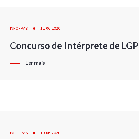
INFOFPAS
12-06-2020
Concurso de Intérprete de LG
Ler mais
INFOFPAS
10-06-2020