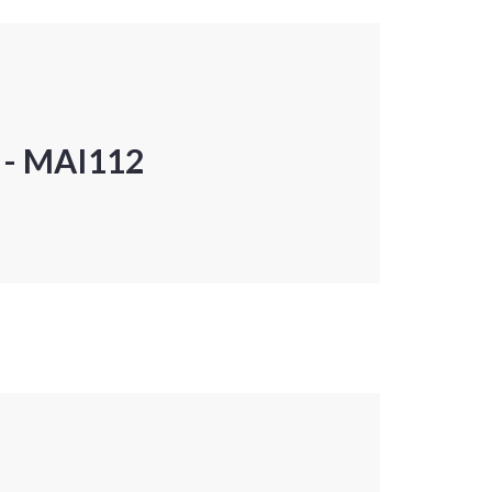
P - MAI112