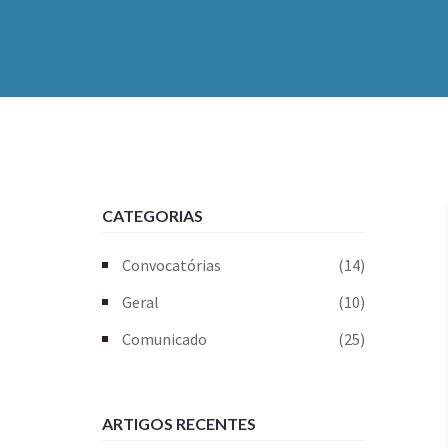
CATEGORIAS
Convocatórias
(14)
Geral
(10)
Comunicado
(25)
ARTIGOS RECENTES