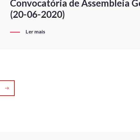
Convocatória de Assembleia Ge
(20-06-2020)
Ler mais