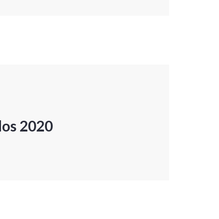
dos 2020