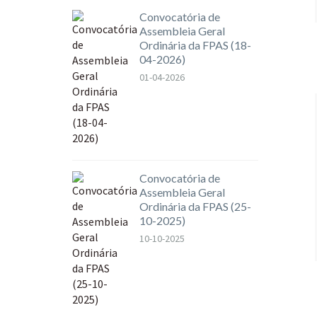
Convocatória de
Assembleia Geral
Ordinária da FPAS (18-
04-2026)
01-04-2026
Convocatória de
Assembleia Geral
Ordinária da FPAS (25-
10-2025)
10-10-2025