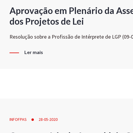
Aprovação em Plenário da Ass
dos Projetos de Lei
Resolução sobre a Profissão de Intérprete de LGP (09-
Ler mais
INFOFPAS
28-05-2020