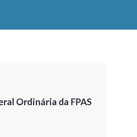
ral Ordinária da FPAS