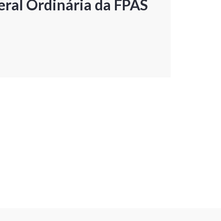
ral Ordinária da FPAS