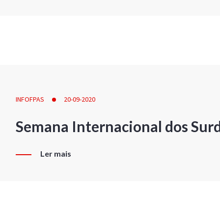
INFOFPAS
20-09-2020
Semana Internacional dos Sur
Ler mais