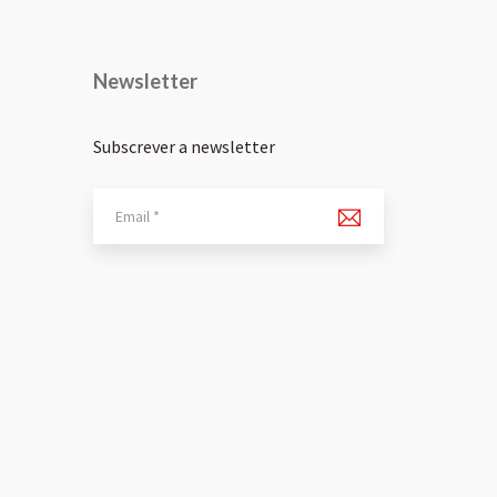
Newsletter
Subscrever a newsletter