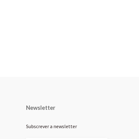
Newsletter
Subscrever a newsletter