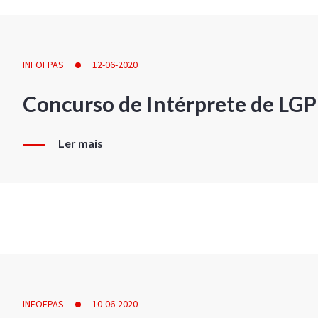
INFOFPAS
12-06-2020
Concurso de Intérprete de LG
Ler mais
INFOFPAS
10-06-2020