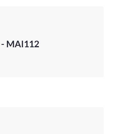
P - MAI112