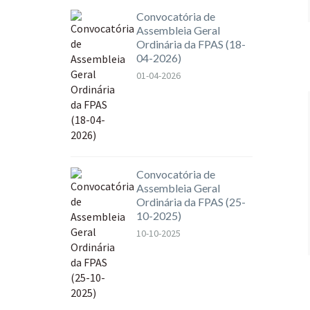
Convocatória de
Assembleia Geral
Ordinária da FPAS (18-
04-2026)
01-04-2026
Convocatória de
Assembleia Geral
Ordinária da FPAS (25-
10-2025)
10-10-2025