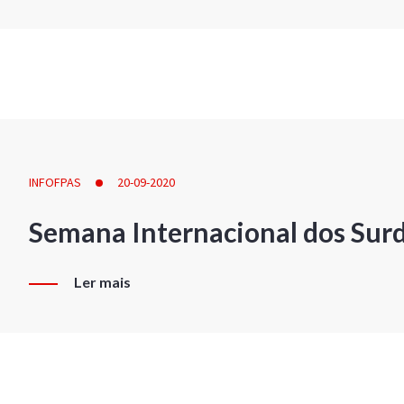
INFOFPAS
20-09-2020
Semana Internacional dos Sur
Ler mais