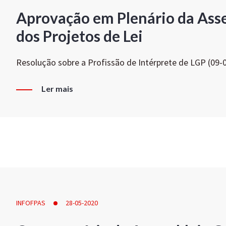
Aprovação em Plenário da Ass
dos Projetos de Lei
Resolução sobre a Profissão de Intérprete de LGP (09-
Ler mais
INFOFPAS
28-05-2020