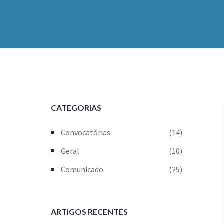
CATEGORIAS
Convocatórias
(14)
Geral
(10)
Comunicado
(25)
ARTIGOS RECENTES