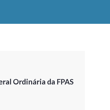
ral Ordinária da FPAS