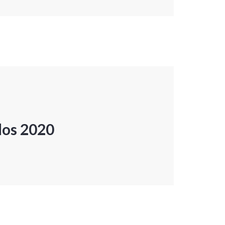
dos 2020