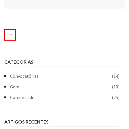
CATEGORIAS
Convocatórias
(14)
Geral
(10)
Comunicado
(25)
ARTIGOS RECENTES