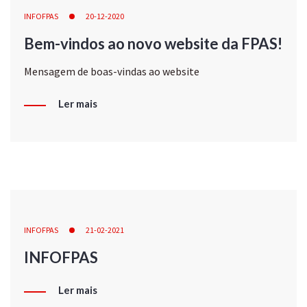
INFOFPAS
20-12-2020
Bem-vindos ao novo website da FPAS!
Mensagem de boas-vindas ao website
Ler mais
INFOFPAS
21-02-2021
INFOFPAS
Ler mais