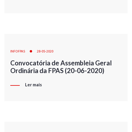
INFOFPAS
28-05-2020
Convocatória de Assembleia Geral
Ordinária da FPAS (20-06-2020)
Ler mais