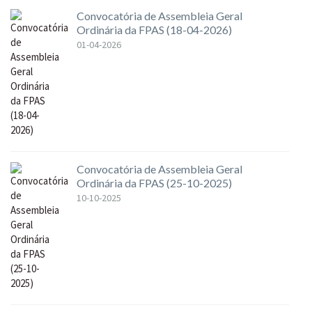
Convocatória de Assembleia Geral
Ordinária da FPAS (18-04-2026)
01-04-2026
Convocatória de Assembleia Geral
Ordinária da FPAS (25-10-2025)
10-10-2025