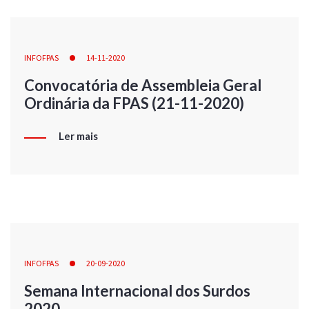
INFOFPAS
14-11-2020
Convocatória de Assembleia Geral
Ordinária da FPAS (21-11-2020)
Ler mais
INFOFPAS
20-09-2020
Semana Internacional dos Surdos
2020