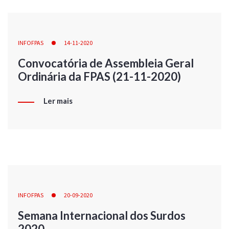
INFOFPAS
14-11-2020
Convocatória de Assembleia Geral
Ordinária da FPAS (21-11-2020)
Ler mais
INFOFPAS
20-09-2020
Semana Internacional dos Surdos
2020