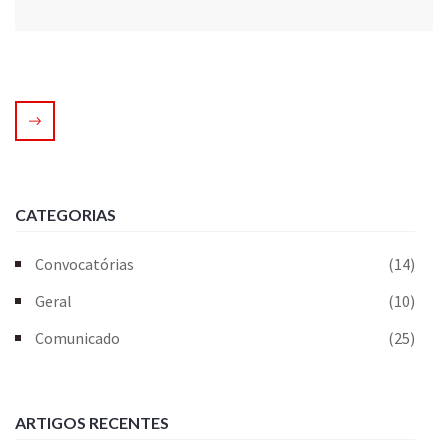
CATEGORIAS
Convocatórias
(14)
Geral
(10)
Comunicado
(25)
ARTIGOS RECENTES