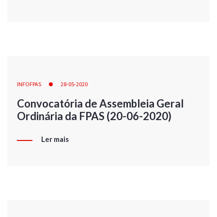
INFOFPAS
28-05-2020
Convocatória de Assembleia Geral
Ordinária da FPAS (20-06-2020)
Ler mais