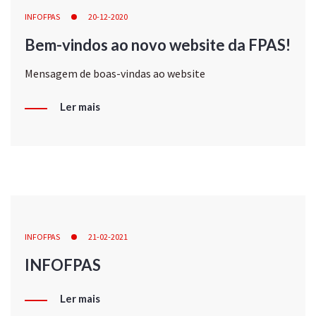
INFOFPAS
20-12-2020
Bem-vindos ao novo website da FPAS!
Mensagem de boas-vindas ao website
Ler mais
INFOFPAS
21-02-2021
INFOFPAS
Ler mais