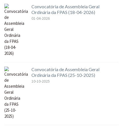
Convocatória de Assembleia Geral
Ordinária da FPAS (18-04-2026)
01-04-2026
Convocatória de Assembleia Geral
Ordinária da FPAS (25-10-2025)
10-10-2025