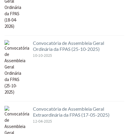
Convocatória de Assembleia Geral
Ordinária da FPAS (25-10-2025)
10-10-2025
Convocatória de Assembleia Geral
Extraordinária da FPAS (17-05-2025)
12-04-2025