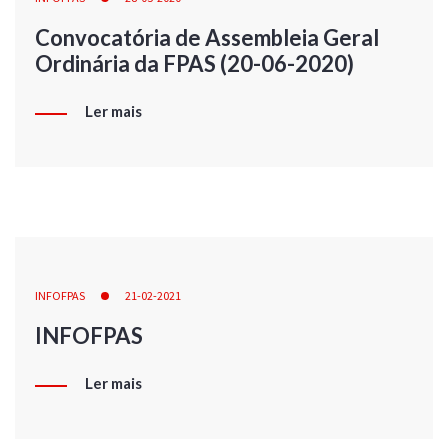
Convocatória de Assembleia Geral
Ordinária da FPAS (20-06-2020)
Ler mais
INFOFPAS
21-02-2021
INFOFPAS
Ler mais