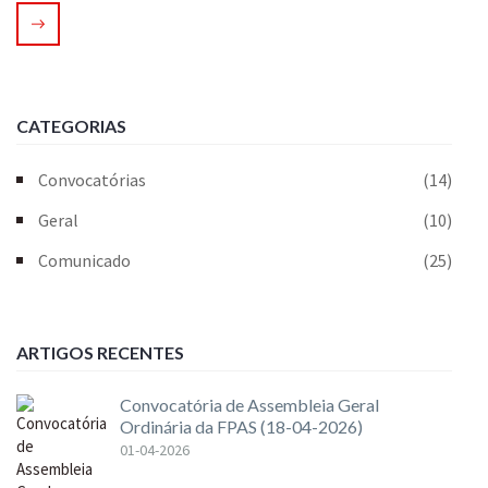
CATEGORIAS
Convocatórias
(14)
Geral
(10)
Comunicado
(25)
ARTIGOS RECENTES
Convocatória de Assembleia Geral
Ordinária da FPAS (18-04-2026)
01-04-2026