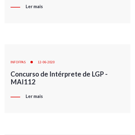
Ler mais
INFOFPAS
12-06-2020
Concurso de Intérprete de LGP -
MAI112
Ler mais