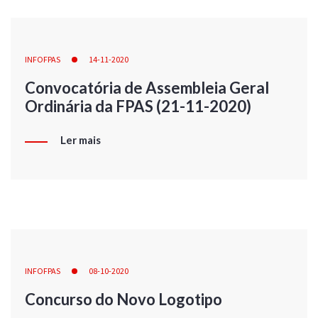
INFOFPAS
14-11-2020
Convocatória de Assembleia Geral
Ordinária da FPAS (21-11-2020)
Ler mais
INFOFPAS
08-10-2020
Concurso do Novo Logotipo