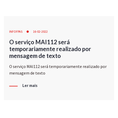
INFOFPAS
16-02-2022
O serviço MAI112 será
temporariamente realizado por
mensagem de texto
O serviço MAI112 será temporariamente realizado por
mensagem de texto
Ler mais