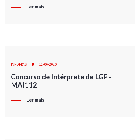
Ler mais
INFOFPAS
12-06-2020
Concurso de Intérprete de LGP -
MAI112
Ler mais