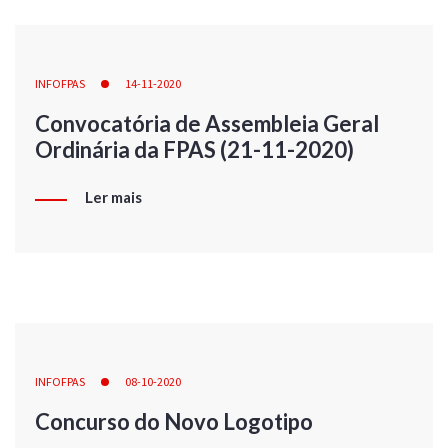
INFOFPAS
14-11-2020
Convocatória de Assembleia Geral
Ordinária da FPAS (21-11-2020)
Ler mais
INFOFPAS
08-10-2020
Concurso do Novo Logotipo