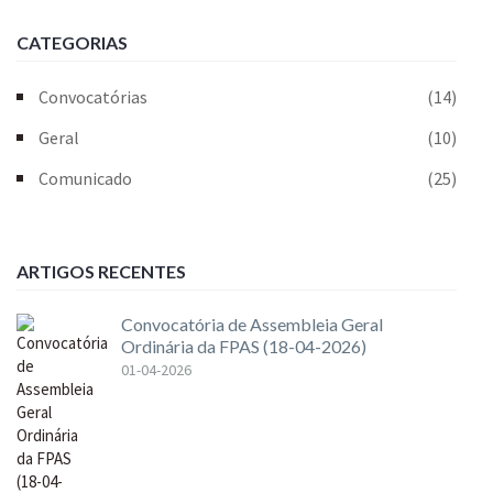
CATEGORIAS
Convocatórias
(14)
Geral
(10)
Comunicado
(25)
ARTIGOS RECENTES
Convocatória de Assembleia Geral
Ordinária da FPAS (18-04-2026)
01-04-2026