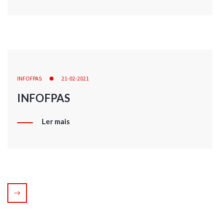
INFOFPAS
21-02-2021
INFOFPAS
Ler mais