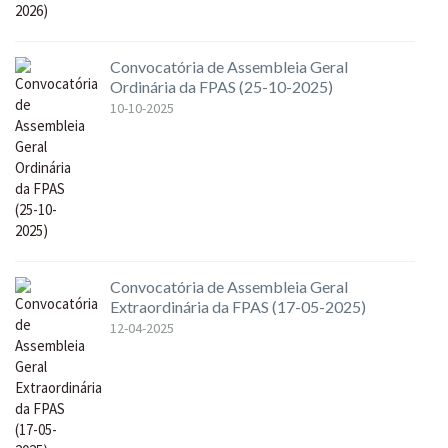
Convocatória de Assembleia Geral
Ordinária da FPAS (25-10-2025)
10-10-2025
Convocatória de Assembleia Geral
Extraordinária da FPAS (17-05-2025)
12-04-2025