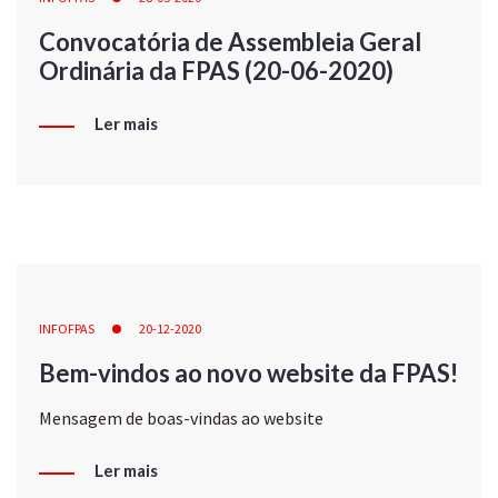
Convocatória de Assembleia Geral
Ordinária da FPAS (20-06-2020)
Ler mais
INFOFPAS
20-12-2020
Bem-vindos ao novo website da FPAS!
Mensagem de boas-vindas ao website
Ler mais