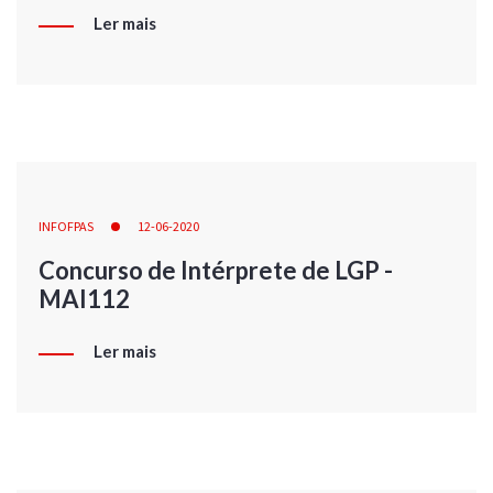
Ler mais
INFOFPAS
12-06-2020
Concurso de Intérprete de LGP -
MAI112
Ler mais