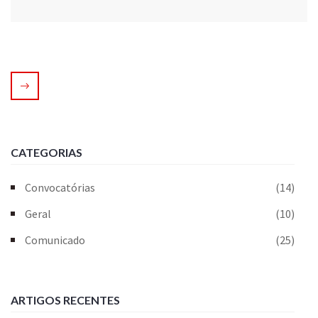
CATEGORIAS
Convocatórias
(14)
Geral
(10)
Comunicado
(25)
ARTIGOS RECENTES