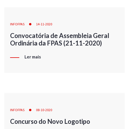
INFOFPAS
14-11-2020
Convocatória de Assembleia Geral
Ordinária da FPAS (21-11-2020)
Ler mais
INFOFPAS
08-10-2020
Concurso do Novo Logotipo