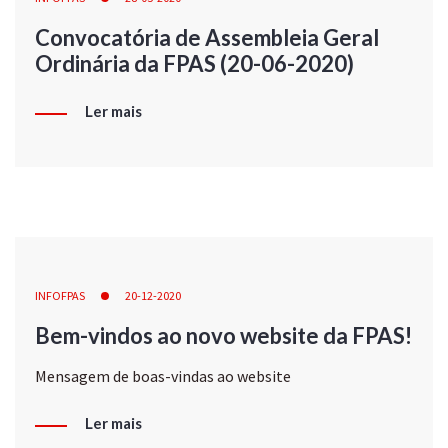
Convocatória de Assembleia Geral
Ordinária da FPAS (20-06-2020)
Ler mais
INFOFPAS
20-12-2020
Bem-vindos ao novo website da FPAS!
Mensagem de boas-vindas ao website
Ler mais