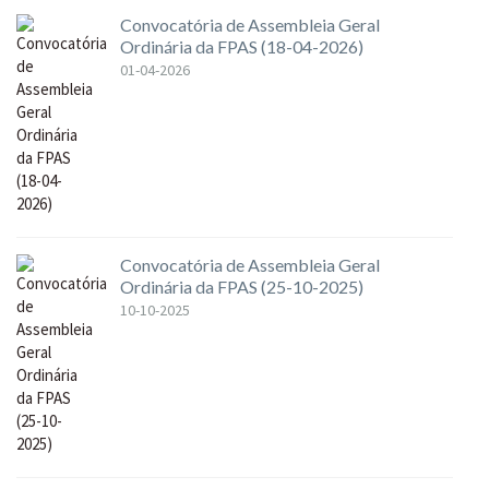
Convocatória de Assembleia Geral
Ordinária da FPAS (18-04-2026)
01-04-2026
Convocatória de Assembleia Geral
Ordinária da FPAS (25-10-2025)
10-10-2025