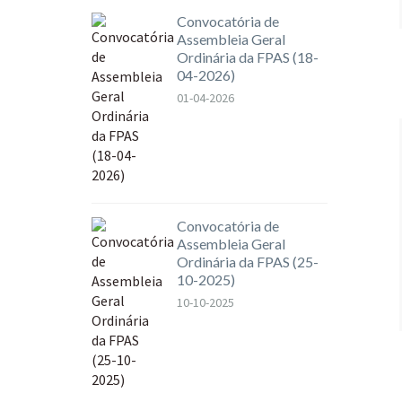
Convocatória de
Assembleia Geral
Ordinária da FPAS (18-
04-2026)
01-04-2026
Convocatória de
Assembleia Geral
Ordinária da FPAS (25-
10-2025)
10-10-2025