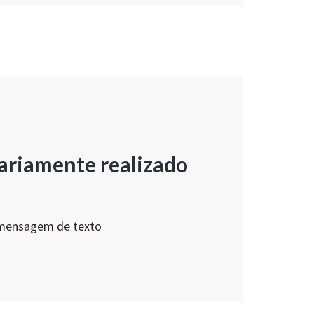
ariamente realizado
 mensagem de texto