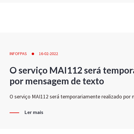
INFOFPAS
16-02-2022
O serviço MAI112 será tempor
por mensagem de texto
O serviço MAI112 será temporariamente realizado por
Ler mais