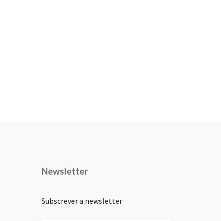
Newsletter
Subscrever a newsletter