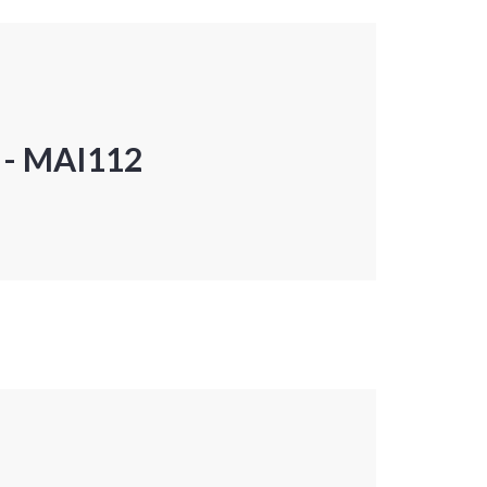
P - MAI112