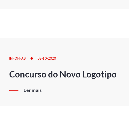
INFOFPAS
08-10-2020
Concurso do Novo Logotipo
Ler mais