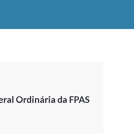
ral Ordinária da FPAS