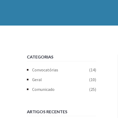
CATEGORIAS
Convocatórias
(14)
Geral
(10)
Comunicado
(25)
ARTIGOS RECENTES