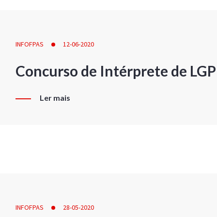
INFOFPAS
12-06-2020
Concurso de Intérprete de LG
Ler mais
INFOFPAS
28-05-2020